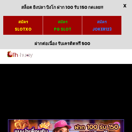
X
สล็อต ยิงปลา บิงโก ฝาก 100 รับ 150 กดเลย!!
สมัคร
สมัคร
สมัคร
SLOTXO
PG SLOT
JOKER123
ฝากต่อเนื่อง รับเครดิตฟรี 500
Skip
to
content