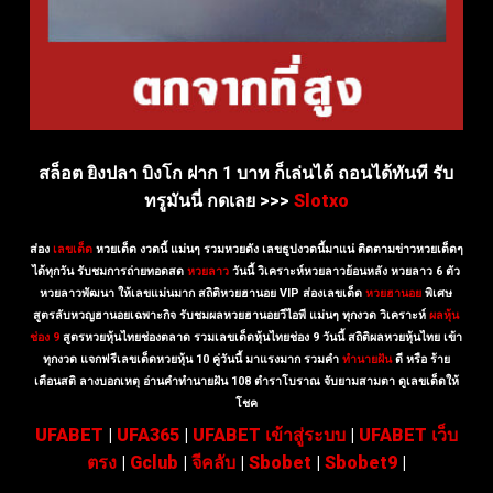
สล็อต ยิงปลา บิงโก ฝาก 1 บาท ก็เล่นได้ ถอนได้ทันที รับ
ทรูมันนี่ กดเลย >>>
Slotxo
ส่อง
เลขเด็ด
หวยเด็ด งวดนี้ แม่นๆ รวมหวยดัง เลขธูปงวดนี้มาแน่ ติดตามข่าวหวยเด็ดๆ
ได้ทุกวัน
รับชมการถ่ายทอดสด
หวยลาว
วันนี้ วิเคราะห์หวยลาวย้อนหลัง หวยลาว 6 ตัว
หวยลาวพัฒนา ให้เลขแม่นมาก
สถิติหวยฮานอย VIP ส่องเลขเด็ด
หวยฮานอย
พิเศษ
สูตรลับหวญฮานอยเฉพาะกิจ รับชมผลหวยฮานอยวีไอพี แม่นๆ ทุกงวด
วิเคราะห์
ผลหุ้น
ช่อง 9
สูตรหวยหุ้นไทยช่องตลาด รวมเลขเด็ดหุ้นไทยช่อง 9 วันนี้ สถิติผลหวยหุ้นไทย เข้า
ทุกงวด แจกฟรีเลขเด็ดหวยหุ้น 10 คู่วันนี้ มาแรงมาก
รวมคำ
ทำนายฝัน
ดี หรือ ร้าย
เตือนสติ ลางบอกเหตุ อ่านคำทำนายฝัน 108 ตำราโบราณ จับยามสามตา ดูเลขเด็ดให้
โชค
UFABET
|
UFA365
|
UFABET เข้าสู่ระบบ
|
UFABET เว็บ
ตรง
|
Gclub
|
จีคลับ
|
Sbobet
|
Sbobet9
|