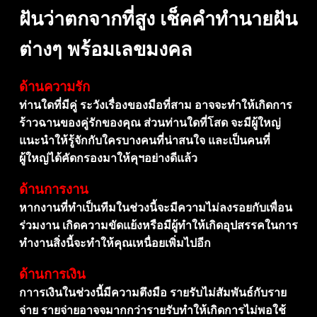
ฝันว่าตกจากที่สูง เช็คคำทำนายฝัน
ต่างๆ พร้อมเลขมงคล
ด้านความรัก
ท่านใดที่มีคู่ ระวังเรื่องของมือที่สาม อาจจะทำให้เกิดการ
ร้าวฉานของคู่รักของคุณ ส่วนท่านใดที่โสด จะมีผู้ใหญ่
แนะนำให้รู้จักกับใครบางคนที่น่าสนใจ และเป็นคนที่
ผู้ใหญ่ได้คัดกรองมาให้คุฯอย่างดีแล้ว
ด้านการงาน
หากงานที่ทำเป็นทีมในช่วงนี้จะมีความไม่ลงรอยกับเพื่อน
ร่วมงาน เกิดความขัดแย้งหรือมีผู้ทำให้เกิดอุปสรรคในการ
ทำงานสิ่งนี้จะทำให้คุณเหนื่อยเพิ่มไปอีก
ด้านการเงิน
กาารเงินในช่วงนี้มีความตึงมือ รายรับไม่สัมพันธ์กับราย
จ่าย รายจ่ายอาจจมากกว่ารายรับทำให้เกิดการไม่พอใช้