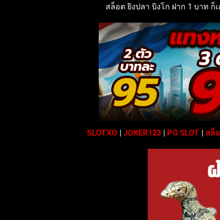
สล็อต ยิงปลา บิงโก ฝาก 1 บาท ก็เล
SLOTXO
|
JOKER123
|
PG SLOT
|
สล็