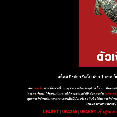
สล็อต ยิงปลา บิงโก ฝาก 1 บาท ก็เ
ส่อง
เลขเด็ด
หวยเด็ด งวดนี้ แม่นๆ รวมหวยดัง เลขธูปงวดนี้มาแน่ ติดตามข่
หวยลาวพัฒนา ให้เลขแม่นมาก
สถิติหวยฮานอย VIP ส่องเลขเด็ด
หวยฮานอ
สูตรหวยหุ้นไทยช่องตลาด รวมเลขเด็ดหุ้นไทยช่อง 9 วันนี้ สถิติผลหวยหุ้นไทย
บอกเหตุ อ่านคำทำนายฝัน
UFABET
|
UFA365
|
UFABET เข้าสู่ระบบ