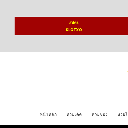
สมัคร
SLOTXO
Skip
to
content
หน้าหลัก
หวยเด็ด
หวยซอง
หวยไ