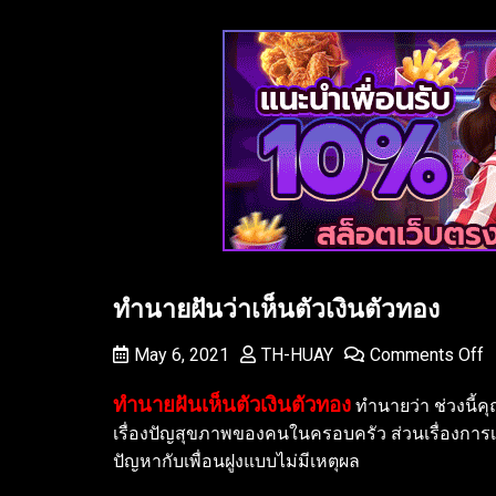
ทำนายฝันว่าเห็นตัวเงินตัวทอง
May 6, 2021
TH-HUAY
Comments Off
ทำนายฝันเห็นตัวเงินตัวทอง
ทำนายว่า ช่วงนี้คุ
เรื่องปัญสุขภาพของคนในครอบครัว ส่วนเรื่องการเด
ปัญหากับเพื่อนฝูงแบบไม่มีเหตุผล