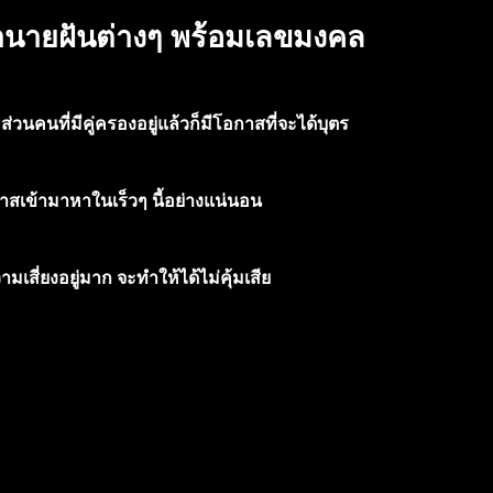
ทำนายฝันต่างๆ พร้อมเลขมงคล
ิ ส่วนคนที่มีคู่ครองอยู่แล้วก็มีโอกาสที่จะได้บุตร
สเข้ามาหาในเร็วๆ นี้อย่างแน่นอน
มเสี่ยงอยู่มาก จะทำให้ได้ไม่คุ้มเสีย