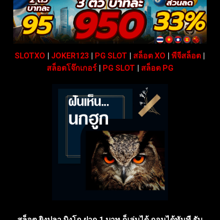
SLOTXO
|
JOKER123
|
PG SLOT
|
สล็อต XO
|
พีจีสล็อต
|
สล็อตโจ๊กเกอร์
|
PG SLOT
|
สล็อต PG
สล็อต ยิงปลา บิงโก ฝาก 1 บาท ก็เล่นได้ ถอนได้ทันที รับ