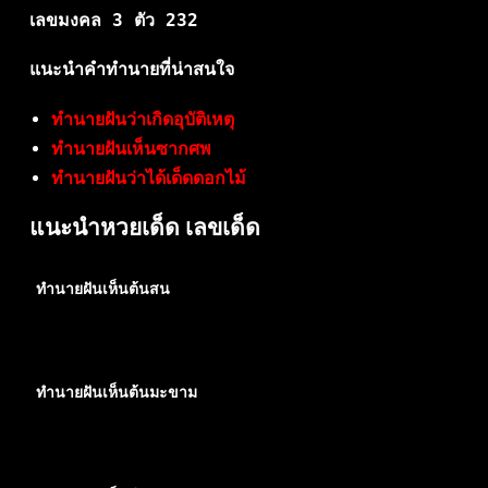
เลขมงคล 3 ตัว 232
แนะนำคำทำนายที่น่าสนใจ
ทำนายฝันว่าเกิดอุบัติเหตุ
ทำนายฝันเห็นซากศพ
ทำนายฝันว่าได้เด็ดดอกไม้
แนะนำหวยเด็ด เลขเด็ด
ทำนายฝันเห็นต้นสน
ทำนายฝันเห็นต้นมะขาม