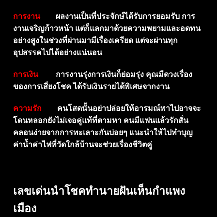
การงาน
ผลงานเป็นที่ประจักษ์ได้รับการยอมรับ การ
งานเจริญก้าวหน้า แต่ก็แลกมาด้วยความพยามและอดทน
อย่างสูงในช่วงที่ผ่านมามีเรื่องเครียด แต่จะผ่านทุก
อุปสรรคไปได้อย่างแน่นอน
การเงิน
การงานรุ่งการเงินก็ย่อมรุ่ง คุณมีดวงเรื่อง
ของการเสี่ยงโชค ได้รับเงินรายได้พิเศษจากงาน
ความรัก
คนโสดนั้นอย่าปล่อยให้อารมณ์พาไปอาจจะ
โดนหลอกยังไม่เจอคู่แท้ที่ตามหา คนมีแฟนแล้วรักสั่น
คลอนง่ายจากการทะเลาะกันบ่อยๆ แนะนำให้ไปทำบุญ
ค่าน้ำค่าไฟที่วัดใกล้บ้านจะช่วยเรื่องชีวิตคู่
เลขเด่นนำโชคทำนายฝันเห็นกำแพง
เมือง