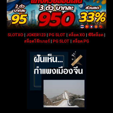
SLOTXO
|
JOKER123
|
PG SLOT
|
สล็อต XO
|
พีจีสล็อต
|
สล็อตโจ๊กเกอร์
|
PG SLOT
|
สล็อต PG