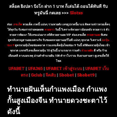
สล็อต ยิงปลา บิงโก ฝาก 1 บาท ก็เล่นได้ ถอนได้ทันที รับ
ทรูมันนี่ กดเลย >>>
Slotxo
ส่อง
เลขเด็ด
หวยเด็ด งวดนี้ แม่นๆ รวมหวยดัง เลขธูปงวดนี้มาแน่ ติดตามข่าวหวยเด็ดๆ
ได้ทุกวัน
รับชมการถ่ายทอดสด
หวยลาว
วันนี้ วิเคราะห์หวยลาวย้อนหลัง หวยลาว 6 ตัว
หวยลาวพัฒนา ให้เลขแม่นมาก
สถิติหวยฮานอย VIP ส่องเลขเด็ด
หวยฮานอย
พิเศษ
สูตรลับหวญฮานอยเฉพาะกิจ รับชมผลหวยฮานอยวีไอพี แม่นๆ ทุกงวด
วิเคราะห์
ผลหุ้น
ช่อง 9
สูตรหวยหุ้นไทยช่องตลาด รวมเลขเด็ดหุ้นไทยช่อง 9 วันนี้ สถิติผลหวยหุ้นไทย เข้า
ทุกงวด แจกฟรีเลขเด็ดหวยหุ้น 10 คู่วันนี้ มาแรงมาก
รวมคำ
ทำนายฝัน
ดี หรือ ร้าย
เตือนสติ ลางบอกเหตุ อ่านคำทำนายฝัน 108 ตำราโบราณ จับยามสามตา ดูเลขเด็ดให้
โชค
UFABET
|
UFA365
|
UFABET เข้าสู่ระบบ
|
UFABET เว็บ
ตรง
|
Gclub
|
จีคลับ
|
Sbobet
|
Sbobet9
|
ทำนายฝันเห็นกำแพงเมือง กำแพง
กั้นสูงเมือ
งจีน ทำนายดวงชะตาไว้
ดังนี้