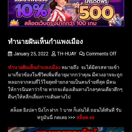
ทำนายฝันเห็นกำแพงเมือง
January 25, 2022
TH-HUAY
Comments Off
ทำนายฝันเห็นกำแพงเมือง
หมายถึง จะได้มิตรสหายเข้า
มาเกี่ยวข้องในชีวิตเพิ่มที่อายุมากกว่าคุณ มีดวงอาจจะถูก
หลอกจากคนที่ไว้ใจสุดท้ายกลายเป็นคนร้ายที่สุด มีคน
ให้การนินทาว่าร้าย หากจะต้องเดินทางไกลๆคนเดียวดึกๆ
ดืนๆให้หลีกเลี่ยงการเดินทางไป
สล็อต ยิงปลา บิงโก ฝาก 1 บาท ก็เล่นได้ ถอนได้ทันที รับ
ทรูมันนี่ กดเลย >>>
สล็อต xo