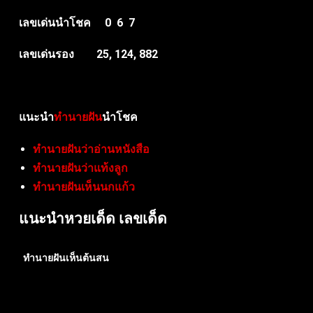
เลขเด่นนำโชค 0 6 7
เลขเด่นรอง 25, 124, 882
แนะนำ
ทำนายฝัน
นำโชค
ทำนายฝันว่าอ่านหนังสือ
ทำนายฝันว่าแท้งลูก
ทำนายฝันเห็นนกแก้ว
แนะนำหวยเด็ด เลขเด็ด
ทำนายฝันเห็นต้นสน