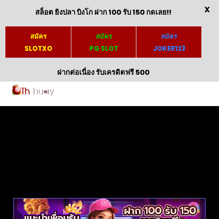
X
สล็อต ยิงปลา บิงโก ฝาก 100 รับ 150 กดเลย!!
สมัคร
สมัคร
สมัคร
SLOTXO
PG SLOT
JOKER123
ฝากต่อเนื่อง รับเครดิตฟรี 500
Skip
to
content