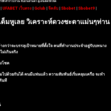
 108 ตำราโบราณ จับยามสามตา ดูเลขเด็ดให้โชค
|
UFABET เว็บตรง
|
Gclub
|
จีคลับ
|
Sbobet
|
Sbobet9
|
้หูเต็มหูเลย วิเคราะห์ดวงชะตาแม่นๆท่าน
กว่าจะบรรลุเป้าหมายที่ตั้งใจ คนที่ทำงานประจำอยู่รับบทนาง
ไม่เกินจริง
่ยงโชค
น้มไปด้วยกันได้ คนมีแฟนแล้ว ความสัมพันธ์เริ่มคลุมเครือ จะทำ
ทันที
น