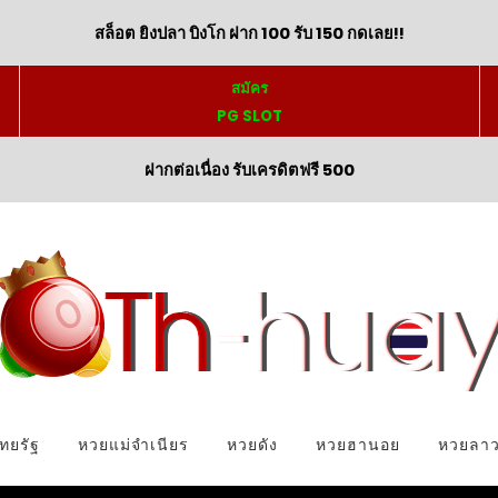
สล็อต ยิงปลา บิงโก ฝาก 100 รับ 150 กดเลย!!
สมัคร
PG SLOT
ฝากต่อเนื่อง รับเครดิตฟรี 500
ทยรัฐ
หวยแม่จำเนียร
หวยดัง
หวยฮานอย
หวยลา