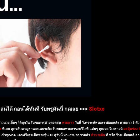
ล่นได้ ถอนได้ทันที รับทรูมันนี่ กดเลย >>>
Slotxo
าวหวยเด็ดๆ ได้ทุกวัน
รับชมการถ่ายทอดสด
หวยลาว
วันนี้ วิเคราะห์หวยลาวย้อนหลัง หวยลาว 6 ตัว
ย
พิเศษ สูตรลับหวญฮานอยเฉพาะกิจ รับชมผลหวยฮานอยวีไอพี แม่นๆ ทุกงวด
วิเคราะห์
ผลหุ้นช่อง 
 เข้าทุกงวด แจกฟรีเลขเด็ดหวยหุ้น 10 คู่วันนี้ มาแรงมาก
รวมคำ
ทำนายฝัน
ดี หรือ ร้าย เตือนสติ ลา