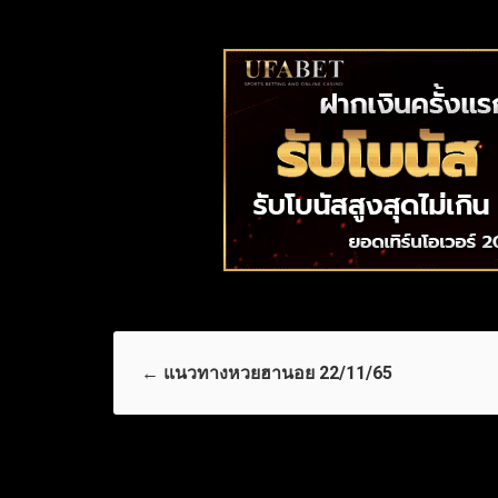
←
แนวทางหวยฮานอย 22/11/65