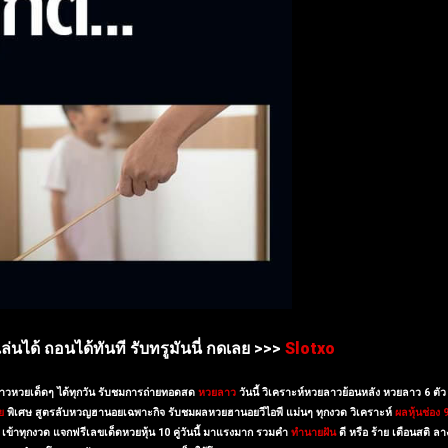
ล่นได้ ถอนได้ทันที รับทรูมันนี่ กดเลย >>>
Slotxo
าวหวยเด็ดๆ ได้ทุกวัน
รับชมการถ่ายทอดสด
หวยลาว
วันนี้ วิเคราะห์หวยลาวย้อนหลัง หวยลาว 6 ตัว
ย
พิเศษ สูตรลับหวญฮานอยเฉพาะกิจ รับชมผลหวยฮานอยวีไอพี แม่นๆ ทุกงวด
วิเคราะห์
ผลหุ้นช่อง 
 เข้าทุกงวด แจกฟรีเลขเด็ดหวยหุ้น 10 คู่วันนี้ มาแรงมาก
รวมคำ
ทำนายฝัน
ดี หรือ ร้าย เตือนสติ ลา