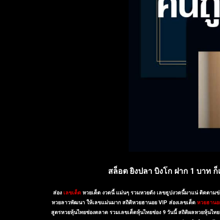
สล็อต ยิงปลา บิงโก ฝาก 1 บาท ก็เ
ส่อง
เลขเด็ด
หวยเด็ด งวดนี้ แม่นๆ รวมหวยดัง เลขธูปงวดนี้มาแน่ ติดตามข่
หวยลาวพัฒนา ให้เลขแม่นมาก
สถิติหวยฮานอย VIP ส่องเลขเด็ด
หวยฮานอ
สูตรหวยหุ้นไทยช่องตลาด รวมเลขเด็ดหุ้นไทยช่อง 9 วันนี้ สถิติผลหวยหุ้นไทย