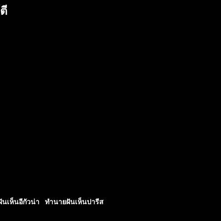
ตี
นเห็นอีกัวน่า
ทำนายฝันเห็นปารีส