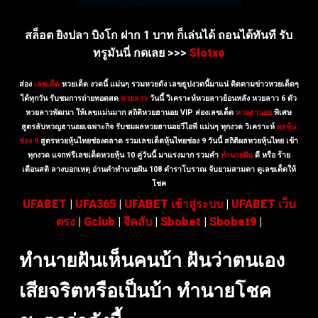
สล็อต ยิงปลา บิงโก ฝาก 1 บาท ก็เล่นได้ ถอนได้ทันที รับ
ทรูมันนี่ กดเลย >>>
Slotxo
ส่อง
เลขเด็ด
หวยเด็ด งวดนี้ แม่นๆ รวมหวยดัง เลขธูปงวดนี้มาแน่ ติดตามข่าวหวยเด็ดๆ
ได้ทุกวัน
รับชมการถ่ายทอดสด
หวยลาว
วันนี้ วิเคราะห์หวยลาวย้อนหลัง หวยลาว 6 ตัว
หวยลาวพัฒนา ให้เลขแม่นมาก
สถิติหวยฮานอย VIP ส่องเลขเด็ด
หวยฮานอย
พิเศษ
สูตรลับหวญฮานอยเฉพาะกิจ รับชมผลหวยฮานอยวีไอพี แม่นๆ ทุกงวด
วิเคราะห์
ผลหุ้น
ช่อง 9
สูตรหวยหุ้นไทยช่องตลาด รวมเลขเด็ดหุ้นไทยช่อง 9 วันนี้ สถิติผลหวยหุ้นไทย เข้า
ทุกงวด แจกฟรีเลขเด็ดหวยหุ้น 10 คู่วันนี้ มาแรงมาก
รวมคำ
ทำนายฝัน
ดี หรือ ร้าย
เตือนสติ ลางบอกเหตุ อ่านคำทำนายฝัน 108 ตำราโบราณ จับยามสามตา ดูเลขเด็ดให้
โชค
UFABET
|
UFA365
|
UFABET เข้าสู่ระบบ
|
UFABET เว็บ
ตรง
|
Gclub
|
จีคลับ
|
Sbobet
|
Sbobet9
|
ทำนายฝันเห็นคนบ้า ฝันว่าตนเอง
เสียจริตหรือเป็นบ้า ทำนายโชค