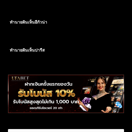
ทำนายฝันเห็นอีกัวน่า
ทำนายฝันเห็นปารีส