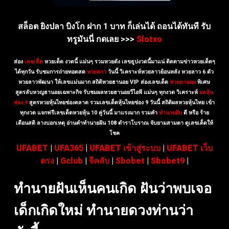
สล็อต ยิงปลา บิงโก ฝาก 1 บาท ก็เล่นได้ ถอนได้ทันที รับ
ทรูมันนี่ กดเลย >>>
Slotxo
ส่อง
เลขเด็ด
หวยเด็ด งวดนี้ แม่นๆ รวมหวยดัง เลขธูปงวดนี้มาแน่ ติดตามข่าวหวยเด็ดๆ
ได้ทุกวัน
รับชมการถ่ายทอดสด
หวยลาว
วันนี้ วิเคราะห์หวยลาวย้อนหลัง หวยลาว 6 ตัว
หวยลาวพัฒนา ให้เลขแม่นมาก
สถิติหวยฮานอย VIP ส่องเลขเด็ด
หวยฮานอย
พิเศษ
สูตรลับหวญฮานอยเฉพาะกิจ รับชมผลหวยฮานอยวีไอพี แม่นๆ ทุกงวด
วิเคราะห์
ผลหุ้น
ช่อง 9
สูตรหวยหุ้นไทยช่องตลาด รวมเลขเด็ดหุ้นไทยช่อง 9 วันนี้ สถิติผลหวยหุ้นไทย เข้า
ทุกงวด แจกฟรีเลขเด็ดหวยหุ้น 10 คู่วันนี้ มาแรงมาก
รวมคำ
ทำนายฝัน
ดี หรือ ร้าย
เตือนสติ ลางบอกเหตุ อ่านคำทำนายฝัน 108 ตำราโบราณ จับยามสามตา ดูเลขเด็ดให้
โชค
UFABET
|
UFA365
|
UFABET เข้าสู่ระบบ
|
UFABET เว็บ
ตรง
|
Gclub
|
จีคลับ
|
Sbobet
|
Sbobet9
|
ทำนายฝันเห็นคนเกิด ฝันว่าพบเจอ
เด็กเกิดใหม่ ทำนายดวงท่านว่า