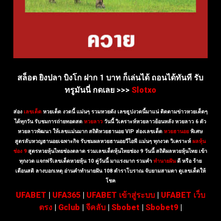
สล็อต ยิงปลา บิงโก ฝาก 1 บาท ก็เล่นได้ ถอนได้ทันที รับ
ทรูมันนี่ กดเลย >>>
Slotxo
ส่อง
เลขเด็ด
หวยเด็ด งวดนี้ แม่นๆ รวมหวยดัง เลขธูปงวดนี้มาแน่ ติดตามข่าวหวยเด็ดๆ
ได้ทุกวัน
รับชมการถ่ายทอดสด
หวยลาว
วันนี้ วิเคราะห์หวยลาวย้อนหลัง หวยลาว 6 ตัว
หวยลาวพัฒนา ให้เลขแม่นมาก
สถิติหวยฮานอย VIP ส่องเลขเด็ด
หวยฮานอย
พิเศษ
สูตรลับหวญฮานอยเฉพาะกิจ รับชมผลหวยฮานอยวีไอพี แม่นๆ ทุกงวด
วิเคราะห์
ผลหุ้น
ช่อง 9
สูตรหวยหุ้นไทยช่องตลาด รวมเลขเด็ดหุ้นไทยช่อง 9 วันนี้ สถิติผลหวยหุ้นไทย เข้า
ทุกงวด แจกฟรีเลขเด็ดหวยหุ้น 10 คู่วันนี้ มาแรงมาก
รวมคำ
ทำนายฝัน
ดี หรือ ร้าย
เตือนสติ ลางบอกเหตุ อ่านคำทำนายฝัน 108 ตำราโบราณ จับยามสามตา ดูเลขเด็ดให้
โชค
UFABET
|
UFA365
|
UFABET เข้าสู่ระบบ
|
UFABET เว็บ
ตรง
|
Gclub
|
จีคลับ
|
Sbobet
|
Sbobet9
|