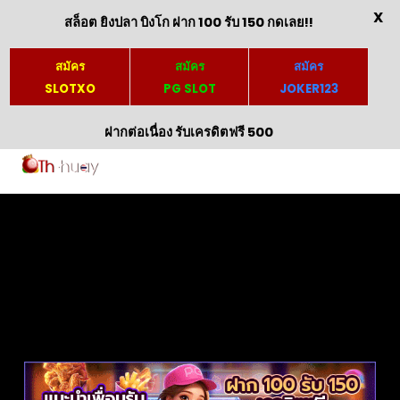
X
สล็อต ยิงปลา บิงโก ฝาก 100 รับ 150 กดเลย!!
สมัคร
สมัคร
สมัคร
SLOTXO
PG SLOT
JOKER123
ฝากต่อเนื่อง รับเครดิตฟรี 500
Skip
to
content