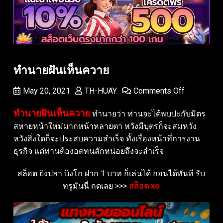
ทำนายฝันเห็นควาย
May 20, 2021
TH-HUAY
Comments Off
ทำนายฝันเห็นควาย
ทำนายว่า ท่านจะได้พบปะกับมิตร
สหายหน้าใหม่มากหน้าหลายตา หวังมีบุตรก็จะสมหวัง
หวังสิ่งใดก็จะประสบความสำเร็จ ทั้งเรื่องหน้าที่การงาน
ธุรกิจ แต่ท่านต้องอดทนสักหน่อยถึงจะสำเร็จ
สล็อต ยิงปลา บิงโก ฝาก 1 บาท ก็เล่นได้ ถอนได้ทันที รับ
ทรูมันนี่ กดเลย >>>
สล็อต xo