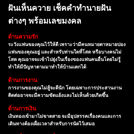
ฝันเห็นควาย เช็คคำทำนายฝัน
ต่างๆ พร้อมเลขมงคล
ด้านความรัก
ระวังแฟนของคุณไว้ให้ดี เพราะว่ามีคนหมายตาหมายปอง
แฟนของคุณอยู่ และสำหรับท่านใดที่โสด หรือบางคนไม่
โสด คุณอาจจะเข้าไปยุ่งในเรื่องของแฟนคนอื่นโดยไม่รู้
ทำให้มีปัญหาตามมาทำให้บ้านแตกได้
ด้านการงาน
การงานของคุณไม่สู้จะดีนัก โดยเฉพาะการประสานงาน
ติดต่ออาจจะมีความขัดแย้งและไม่เห็นด้วยเกิดขึ้น
ด้านการเงิน
เงินทองเข้ามาไม่ขาดสาย จะมีอุปสรรคเรื่องคนและการ
เดินทางต้องเผื่อเวลาสำหรับการนัดไว้เสมอ