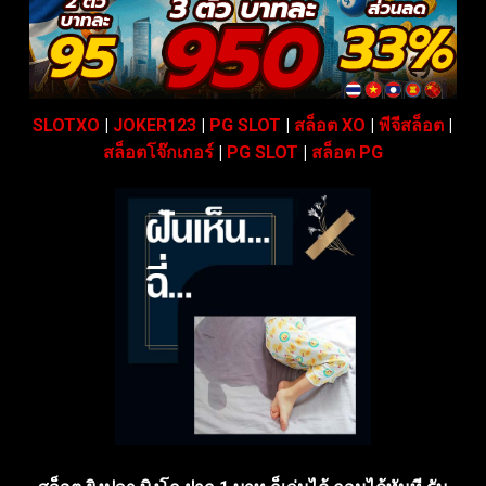
SLOTXO
|
JOKER123
|
PG SLOT
|
สล็อต XO
|
พีจีสล็อต
|
สล็อตโจ๊กเกอร์
|
PG SLOT
|
สล็อต PG