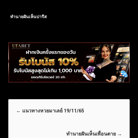
ทำนายฝันเห็นปารีส
←
แนวทางหวยมาเลย์ 19/11/65
ทำนายฝันเห็นเพื่อนตาย
→