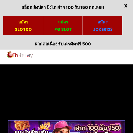
X
สล็อต ยิงปลา บิงโก ฝาก 100 รับ 150 กดเลย!!
สมัคร
สมัคร
สมัคร
SLOTXO
PG SLOT
JOKER123
ฝากต่อเนื่อง รับเครดิตฟรี 500
Skip
to
content