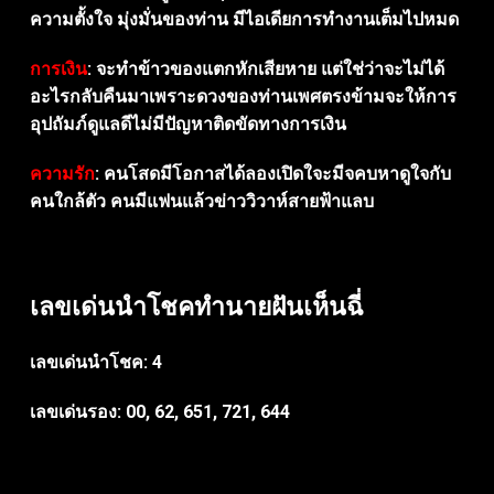
ความตั้งใจ มุ่งมั่นของท่าน มีไอเดียการทำงานเต็มไปหมด
การเงิน
: จะทำข้าวของแตกหักเสียหาย แต่ใช่ว่าจะไม่ได้
อะไรกลับคืนมาเพราะดวงของท่านเพศตรงข้ามจะให้การ
อุปถัมภ์ดูแลดีไม่มีปัญหาติดขัดทางการเงิน
ความรัก
: คนโสดมีโอกาสได้ลองเปิดใจะมีจคบหาดูใจกับ
คนใกล้ตัว คนมีแฟนแล้วข่าววิวาห์สายฟ้าแลบ
เลขเด่นนำโชคทำนายฝันเห็นฉี่
เลขเด่นนำโชค: 4
เลขเด่นรอง: 00, 62, 651, 721, 644