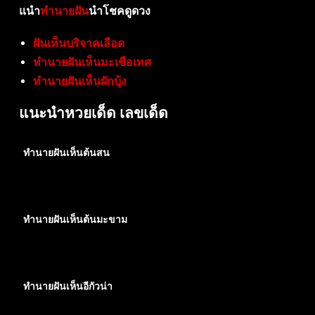
แนำ
ทำนายฝัน
นำโชคดูดวง
ฝันเห็นบริจาคเลือด
ทำนายฝันเห็นมะเขือเทศ
ทำนายฝันเห็นผักบุ้ง
แนะนำหวยเด็ด เลขเด็ด
ทำนายฝันเห็นต้นสน
ทำนายฝันเห็นต้นมะขาม
ทำนายฝันเห็นอีกัวน่า