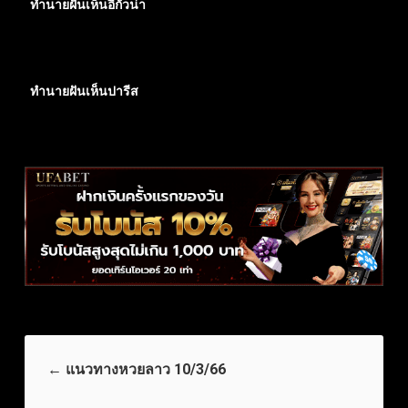
ทำนายฝันเห็นอีกัวน่า
ทำนายฝันเห็นปารีส
←
แนวทางหวยลาว 10/3/66