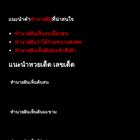
แนะนำคำ
ทำนายฝัน
ที่น่าสนใจ
ทำนายฝันเห็นรถเฉี่ยวชน
ทำนายฝันว่าได้ร่วมขบวนส่งศพ
ทำนายฝันเห็นผีปอบเข้าสิงผัว
แนะนำหวยเด็ด เลขเด็ด
ทำนายฝันเห็นต้นสน
ทำนายฝันเห็นต้นมะขาม