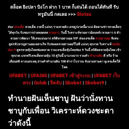
สล็อต ยิงปลา บิงโก ฝาก 1 บาท ก็เล่นได้ ถอนได้ทันที รับ
ทรูมันนี่ กดเลย >>>
Slotxo
ส่อง
เลขเด็ด
หวยเด็ด งวดนี้ แม่นๆ รวมหวยดัง เลขธูปงวดนี้มาแน่ ติดตามข่าวหวยเด็ดๆ
ได้ทุกวัน
รับชมการถ่ายทอดสด
หวยลาว
วันนี้ วิเคราะห์หวยลาวย้อนหลัง หวยลาว 6 ตัว
หวยลาวพัฒนา ให้เลขแม่นมาก
สถิติหวยฮานอย VIP ส่องเลขเด็ด
หวยฮานอย
พิเศษ
สูตรลับหวญฮานอยเฉพาะกิจ รับชมผลหวยฮานอยวีไอพี แม่นๆ ทุกงวด
วิเคราะห์
ผลหุ้น
ช่อง 9
สูตรหวยหุ้นไทยช่องตลาด รวมเลขเด็ดหุ้นไทยช่อง 9 วันนี้ สถิติผลหวยหุ้นไทย เข้า
ทุกงวด แจกฟรีเลขเด็ดหวยหุ้น 10 คู่วันนี้ มาแรงมาก
รวมคำ
ทำนายฝัน
ดี หรือ ร้าย
เตือนสติ ลางบอกเหตุ อ่านคำทำนายฝัน 108 ตำราโบราณ จับยามสามตา ดูเลขเด็ดให้
โชค
UFABET
|
UFA365
|
UFABET เข้าสู่ระบบ
|
UFABET เว็บ
ตรง
|
Gclub
|
จีคลับ
|
Sbobet
|
Sbobet9
|
ทำนายฝันเห็นชาบู ฝันว่านั่งทาน
ชาบูกับเพื่อน วิเคราะห์ดวงชะตา
ว่าดังนี้