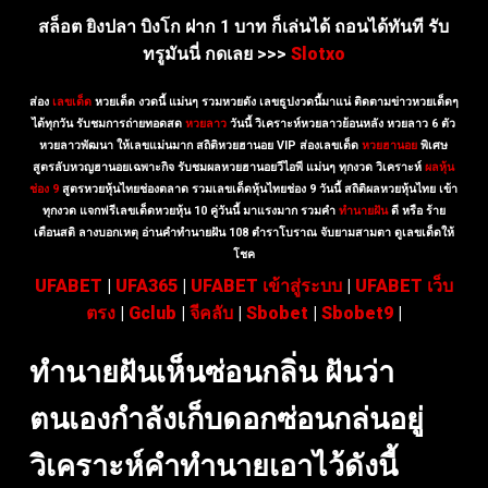
สล็อต ยิงปลา บิงโก ฝาก 1 บาท ก็เล่นได้ ถอนได้ทันที รับ
ทรูมันนี่ กดเลย >>>
Slotxo
ส่อง
เลขเด็ด
หวยเด็ด งวดนี้ แม่นๆ รวมหวยดัง เลขธูปงวดนี้มาแน่ ติดตามข่าวหวยเด็ดๆ
ได้ทุกวัน
รับชมการถ่ายทอดสด
หวยลาว
วันนี้ วิเคราะห์หวยลาวย้อนหลัง หวยลาว 6 ตัว
หวยลาวพัฒนา ให้เลขแม่นมาก
สถิติหวยฮานอย VIP ส่องเลขเด็ด
หวยฮานอย
พิเศษ
สูตรลับหวญฮานอยเฉพาะกิจ รับชมผลหวยฮานอยวีไอพี แม่นๆ ทุกงวด
วิเคราะห์
ผลหุ้น
ช่อง 9
สูตรหวยหุ้นไทยช่องตลาด รวมเลขเด็ดหุ้นไทยช่อง 9 วันนี้ สถิติผลหวยหุ้นไทย เข้า
ทุกงวด แจกฟรีเลขเด็ดหวยหุ้น 10 คู่วันนี้ มาแรงมาก
รวมคำ
ทำนายฝัน
ดี หรือ ร้าย
เตือนสติ ลางบอกเหตุ อ่านคำทำนายฝัน 108 ตำราโบราณ จับยามสามตา ดูเลขเด็ดให้
โชค
UFABET
|
UFA365
|
UFABET เข้าสู่ระบบ
|
UFABET เว็บ
ตรง
|
Gclub
|
จีคลับ
|
Sbobet
|
Sbobet9
|
ทำนายฝันเห็นซ่อนกลิ่น ฝันว่า
ตนเองกำลังเก็บดอกซ่อนกล่นอยู่
วิเคราะห์คำทำนายเอาไว้ดังนี้