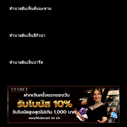
ทำนายฝันเห็นต้นมะขาม
ทำนายฝันเห็นอีกัวน่า
ทำนายฝันเห็นปารีส