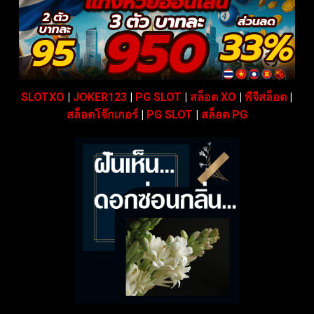
SLOTXO
|
JOKER123
|
PG SLOT
|
สล็อต XO
|
พีจีสล็อต
|
สล็อตโจ๊กเกอร์
|
PG SLOT
|
สล็อต PG