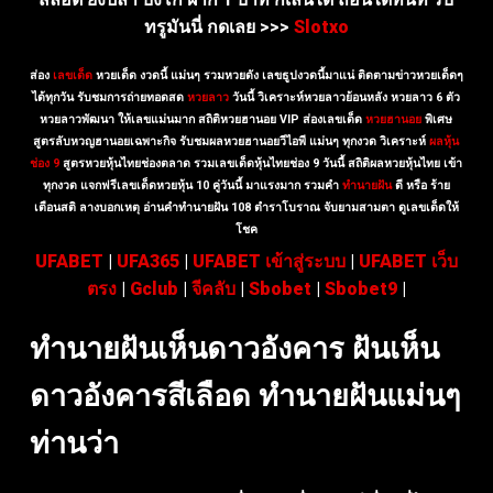
ทรูมันนี่ กดเลย >>>
Slotxo
ส่อง
เลขเด็ด
หวยเด็ด งวดนี้ แม่นๆ รวมหวยดัง เลขธูปงวดนี้มาแน่ ติดตามข่าวหวยเด็ดๆ
ได้ทุกวัน
รับชมการถ่ายทอดสด
หวยลาว
วันนี้ วิเคราะห์หวยลาวย้อนหลัง หวยลาว 6 ตัว
หวยลาวพัฒนา ให้เลขแม่นมาก
สถิติหวยฮานอย VIP ส่องเลขเด็ด
หวยฮานอย
พิเศษ
สูตรลับหวญฮานอยเฉพาะกิจ รับชมผลหวยฮานอยวีไอพี แม่นๆ ทุกงวด
วิเคราะห์
ผลหุ้น
ช่อง 9
สูตรหวยหุ้นไทยช่องตลาด รวมเลขเด็ดหุ้นไทยช่อง 9 วันนี้ สถิติผลหวยหุ้นไทย เข้า
ทุกงวด แจกฟรีเลขเด็ดหวยหุ้น 10 คู่วันนี้ มาแรงมาก
รวมคำ
ทำนายฝัน
ดี หรือ ร้าย
เตือนสติ ลางบอกเหตุ อ่านคำทำนายฝัน 108 ตำราโบราณ จับยามสามตา ดูเลขเด็ดให้
โชค
UFABET
|
UFA365
|
UFABET เข้าสู่ระบบ
|
UFABET เว็บ
ตรง
|
Gclub
|
จีคลับ
|
Sbobet
|
Sbobet9
|
ทำนายฝันเห็นดาวอังคาร ฝันเห็น
ดาวอังคารสีเลือด ทำนายฝันแม่นๆ
ท่านว่า