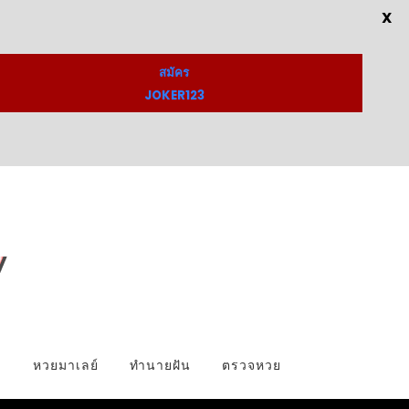
X
สมัคร
JOKER123
ว
หวยมาเลย์
ทำนายฝัน
ตรวจหวย