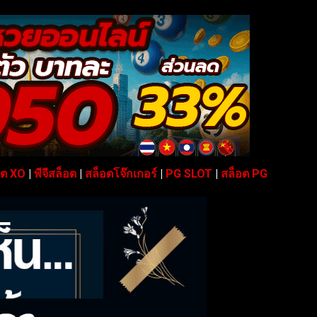
อต XO
|
พีจีสล็อต
|
สล็อตโจ๊กเกอร์
|
PG SLOT
|
สล็อต PG