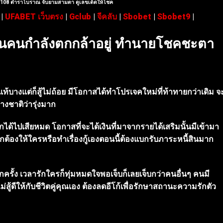
 108 ตำราโบราณ จับยามสามตา ดูเลขเด็ดให้โชค
|
UFABET เว็บตรง
|
Gclub
|
จีคลับ
|
Sbobet
|
Sbobet9
|
ห็นคนกำลังตกกล้าอยู่ ทำนายโชคชะตา
อแท้บางแต่ก็สู้ไม่ถ้อย มีโอกาสได้ทำโปรเจคใหม่ที่ท้าทายกว่าเดิม จ
างชาติว่ารุ่งมาก
ากได้ไปเสียหมด โอกาสที่จะได้เงินที่มาจากรายได้เสริมนั้นมีเข้ามา
ถูกต้องให้ใครหรือทำเรื่องกู้เองตอนนี้ต้องแบกรับภาระหนี้สินมาก
กครั้ง เวลารักใครก็ทุ่มหมดใจพอเจ็บก็เลยเจ็บกว่าคนอื่นๆ คนมี
ู้ดีให้กับชีวิตคู่คุณเอง ต้องลดอีโก้เพื่อรักษาสถานะความรักตัว