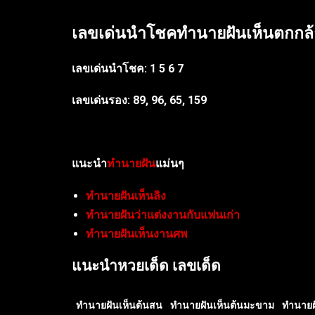
เลขเด่นนำโชคทำนายฝันเห็นตกกล้
เลขเด่นนำโชค: 1 5 6 7
เลขเด่นรอง: 89, 96, 65, 159
แนะนำ
ทำนายฝัน
แม่นๆ
ทำนายฝันเห็นลิง
ทำนายฝันว่าแต่งงานกับแฟนเก่า
ทำนายฝันเห็นงานศพ
แนะนำหวยเด็ด เลขเด็ด
ทำนายฝันเห็นต้นสน
ทำนายฝันเห็นต้นมะขาม
ทำนายฝั