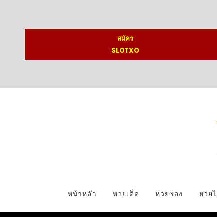
สมัคร
SLOTXO
Skip
to
content
หน้าหลัก
หวยเด็ด
หวยซอง
หวยไ