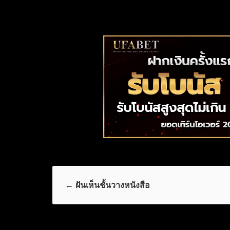
←
ฝันเห็นชั้นวางหนังสือ