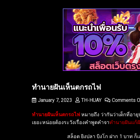
ทำนายฝันเห็นตกรถไฟ
January 7, 2023
TH-HUAY
Comments O
ทำนายฝันเห็นตกรถไฟ
หมายถึง ว่ากันว่าเด็กที่อา
เยอะหน่อยต้องระวังเรื่องคำพูดคำจา
ทำนายฝันแก้ฝ
สล็อต ยิงปลา บิงโก ฝาก 1 บาท ก็เล