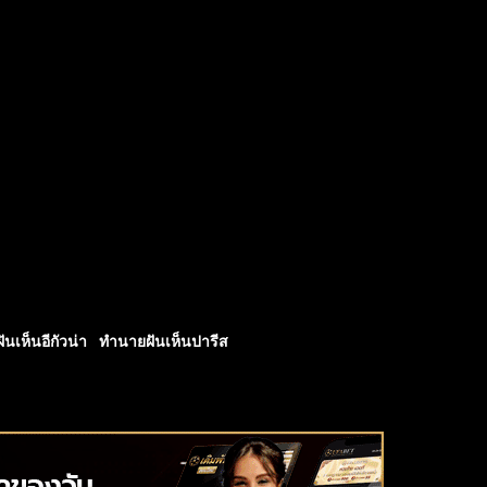
นเห็นอีกัวน่า
ทำนายฝันเห็นปารีส