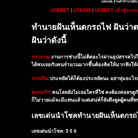
บอกเหตุ อ่านคำทำนายฝัน
UFABET
|
UFA365
|
UFABET เข้าสู่ระบบ
ทำนายฝันเห็นตกรถไฟ ฝันว่าต
ฝันว่าดังนี้
การงาน
: งานการช่วงนี้ไม่ติดอะไรผ่านอุปสรรคไป
ได้พบเจอกับคนจำนวนมากขึ้นต้องคิดให้มากฟังให้
การเงิน
: ประหยัดได้ก็ต้องประหยัดนะ อย่าทุ่มอะไ
ความรัก
: คนโสดยังไม่เจอใครที่ใช่ คงต้องค่อยๆด
ก็ไม่วายแม้จะมีแฟนแล้วแต่เสน่ห์ก็ยังดึงดูดผู้คนที่
เลขเด่นนำโชคทำนายฝันเห็นตกรถ
เลขเด่นนำโชค: 3 5 6