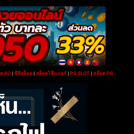
อต XO
|
พีจีสล็อต
|
สล็อตโจ๊กเกอร์
|
PG SLOT
|
สล็อต PG