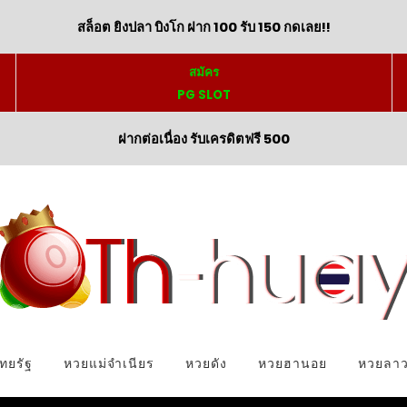
สล็อต ยิงปลา บิงโก ฝาก 100 รับ 150 กดเลย!!
สมัคร
PG SLOT
ฝากต่อเนื่อง รับเครดิตฟรี 500
ทยรัฐ
หวยแม่จำเนียร
หวยดัง
หวยฮานอย
หวยลา