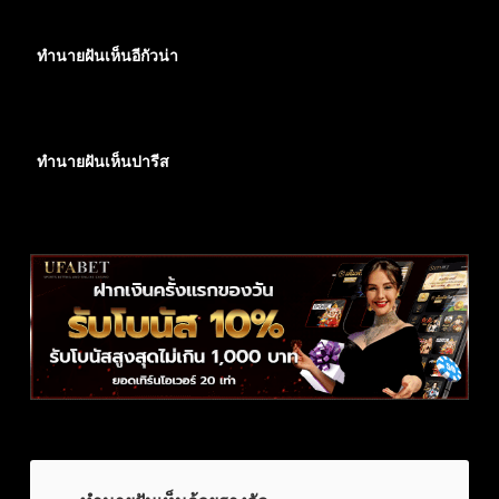
ทำนายฝันเห็นอีกัวน่า
ทำนายฝันเห็นปารีส