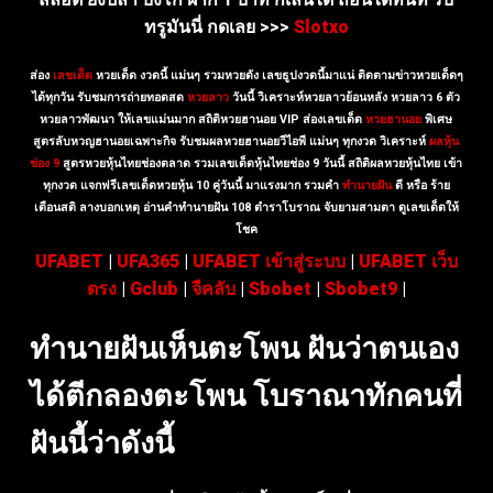
ทรูมันนี่ กดเลย >>>
Slotxo
ส่อง
เลขเด็ด
หวยเด็ด งวดนี้ แม่นๆ รวมหวยดัง เลขธูปงวดนี้มาแน่ ติดตามข่าวหวยเด็ดๆ
ได้ทุกวัน
รับชมการถ่ายทอดสด
หวยลาว
วันนี้ วิเคราะห์หวยลาวย้อนหลัง หวยลาว 6 ตัว
หวยลาวพัฒนา ให้เลขแม่นมาก
สถิติหวยฮานอย VIP ส่องเลขเด็ด
หวยฮานอย
พิเศษ
สูตรลับหวญฮานอยเฉพาะกิจ รับชมผลหวยฮานอยวีไอพี แม่นๆ ทุกงวด
วิเคราะห์
ผลหุ้น
ช่อง 9
สูตรหวยหุ้นไทยช่องตลาด รวมเลขเด็ดหุ้นไทยช่อง 9 วันนี้ สถิติผลหวยหุ้นไทย เข้า
ทุกงวด แจกฟรีเลขเด็ดหวยหุ้น 10 คู่วันนี้ มาแรงมาก
รวมคำ
ทำนายฝัน
ดี หรือ ร้าย
เตือนสติ ลางบอกเหตุ อ่านคำทำนายฝัน 108 ตำราโบราณ จับยามสามตา ดูเลขเด็ดให้
โชค
UFABET
|
UFA365
|
UFABET เข้าสู่ระบบ
|
UFABET เว็บ
ตรง
|
Gclub
|
จีคลับ
|
Sbobet
|
Sbobet9
|
ทำนายฝันเห็นตะโพน ฝันว่าตนเอง
ได้ตีกลองตะโพน โบราณาทักคนที่
ฝันนี้ว่าดังนี้