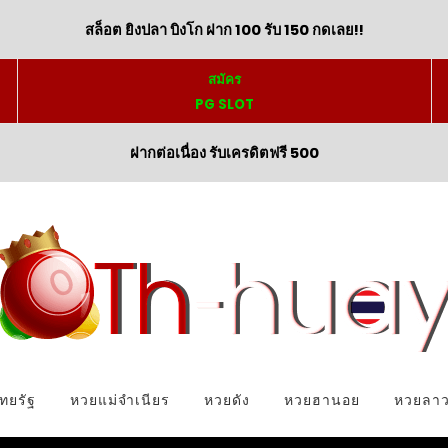
สล็อต ยิงปลา บิงโก ฝาก 100 รับ 150 กดเลย!!
สมัคร
PG SLOT
ฝากต่อเนื่อง รับเครดิตฟรี 500
ทยรัฐ
หวยแม่จำเนียร
หวยดัง
หวยฮานอย
หวยลา