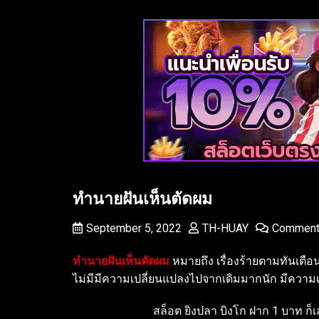
ทำนายฝันเห็นตัดผม
September 5, 2022
TH-HUAY
Comment
ทำนายฝันเห็นตัดผม
หมายถึง เรื่องร้ายตามทันเตื
ไม่มีมีความเปลี่ยนแปลงไปจากเดิมมากนัก มีความเศร้
สล็อต ยิงปลา บิงโก ฝาก 1 บาท ก็เล