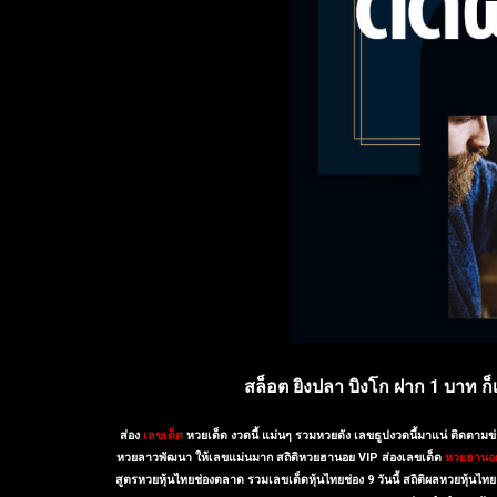
สล็อต ยิงปลา บิงโก ฝาก 1 บาท ก็เ
ส่อง
เลขเด็ด
หวยเด็ด งวดนี้ แม่นๆ รวมหวยดัง เลขธูปงวดนี้มาแน่ ติดตามข่
หวยลาวพัฒนา ให้เลขแม่นมาก
สถิติหวยฮานอย VIP ส่องเลขเด็ด
หวยฮานอ
สูตรหวยหุ้นไทยช่องตลาด รวมเลขเด็ดหุ้นไทยช่อง 9 วันนี้ สถิติผลหวยหุ้นไทย