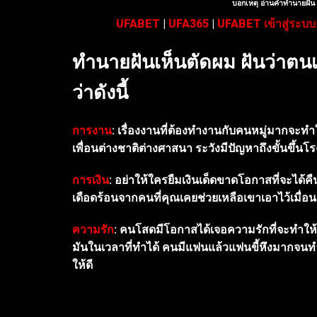
บอกเหตุ อ่านคำทำนายฝัน
UFABET
|
UFA365
|
UFABET เข้าสู่ระบบ
ทำนายฝันเห็นตัดผม ฝันว่าต
ว่าดังนี้
การงาน
: เรื่องงานที่ต้องทำงานกับคนหมู่มากจะทำ
เพื่อนต่างชาติต่างศาสนา ระวังมีปัญหาถึงขั้นขึ้นโ
การเงิน
: อย่าให้ใครยืมเงินเด็ดขาดโอกาสที่จะได้ค
เดือดร้อนจากคนที่คุณเคยช่วยเหลือเขาเอาไว้เมื่
ความรัก
: คนโสดมีโอกาสได้เจอความรักที่จะทำให้
มันในเวลาที่ทำได้ คนมีแฟนแล้วแฟนขี้หึงมากจนทำ
ให้ดี