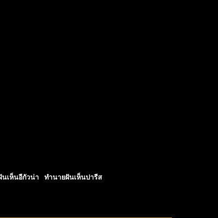
นเห็นอีกัวน่า
ทำนายฝันเห็นปารีส