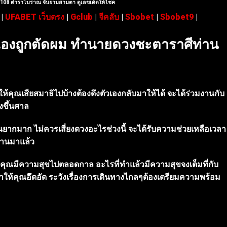
 108 ตำราโบราณ จับยามสามตา ดูเลขเด็ดให้โชค
|
UFABET เว็บตรง
|
Gclub
|
จีคลับ
|
Sbobet
|
Sbobet9
|
นเองถูกตัดผม ทำนายดวงชะตาราศีท่าน
ให้คุณเสียสมาธิไปบ้างต้องดึงตัวเองกลับมาให้ได้ จะได้ร่วมงานกับ
รงขึ้นศาล
ืนยากมาก ไม่ควรเสี่ยงดวงอะไรช่วงนี้ จะได้รับความช่วยเหลือเวลา
อนานมาแล้ว
คุณมีความสุขไปตลอดกาล อะไรที่ทำแล้วมีความสุขจงเต็มที่กับ
ให้คุณอึดอัด ระวังเรื่องการเดินทางไกลๆต้องเตรียมความพร้อม