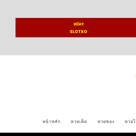
สมัคร
SLOTXO
Skip
to
content
หน้าหลัก
หวยเด็ด
หวยซอง
หวยไ