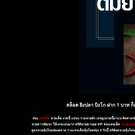
สล็อต ยิงปลา บิงโก ฝาก 1 บาท ก็เ
ส่อง
เลขเด็ด
หวยเด็ด งวดนี้ แม่นๆ รวมหวยดัง เลขธูปงวดนี้มาแน่ ติดตามข่
หวยลาวพัฒนา ให้เลขแม่นมาก
สถิติหวยฮานอย VIP ส่องเลขเด็ด
หวยฮานอ
สูตรหวยหุ้นไทยช่องตลาด รวมเลขเด็ดหุ้นไทยช่อง 9 วันนี้ สถิติผลหวยหุ้นไทย