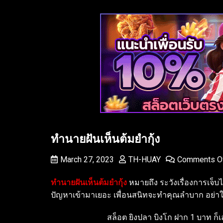
ทำนายฝันเห็นต้มยำกุ้ง
March 27, 2023
TH-HUAY
Comments O
ทำนายฝันเห็นต้มยำกุ้ง
หมายถึง ระวังเรื่องการเจ็บไ
ปัญหาเข้ามาเยอะ เพื่อนสนิทจะทำคุณลำบาก อย่าใ
สล็อต ยิงปลา บิงโก ฝาก 1 บาท ก็เล