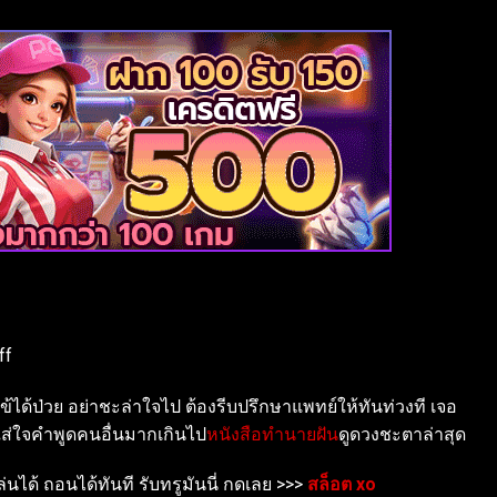
ff
ข้ได้ป่วย อย่าชะล่าใจไป ต้องรีบปรึกษาแพทย์ให้ทันท่วงที เจอ
ส่ใจคำพูดคนอื่นมากเกินไป
หนังสือทำนายฝัน
ดูดวงชะตาล่าสุด
่นได้ ถอนได้ทันที รับทรูมันนี่ กดเลย >>>
สล็อต xo