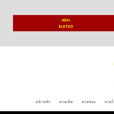
สมัคร
SLOTXO
Skip
to
content
หน้าหลัก
หวยเด็ด
หวยซอง
หวยไ