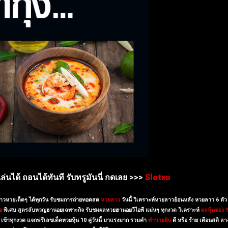
ล่นได้ ถอนได้ทันที รับทรูมันนี่ กดเลย >>>
Slotxo
าวหวยเด็ดๆ ได้ทุกวัน
รับชมการถ่ายทอดสด
หวยลาว
วันนี้ วิเคราะห์หวยลาวย้อนหลัง หวยลาว 6 ตัว
ย
พิเศษ สูตรลับหวญฮานอยเฉพาะกิจ รับชมผลหวยฮานอยวีไอพี แม่นๆ ทุกงวด
วิเคราะห์
ผลหุ้นช่อง 
 เข้าทุกงวด แจกฟรีเลขเด็ดหวยหุ้น 10 คู่วันนี้ มาแรงมาก
รวมคำ
ทำนายฝัน
ดี หรือ ร้าย เตือนสติ ลา