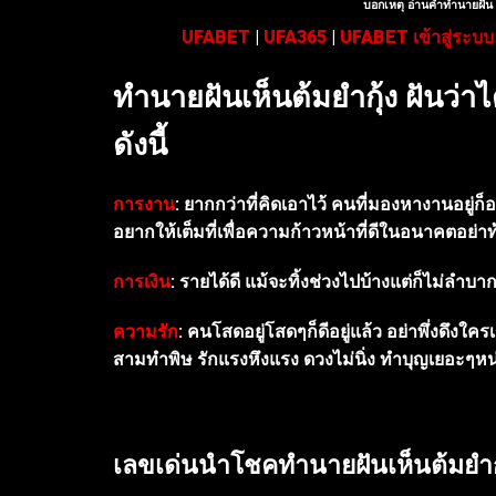
บอกเหตุ อ่านคำทำนายฝัน
UFABET
|
UFA365
|
UFABET เข้าสู่ระบบ
ทำนายฝันเห็นต้มยำกุ้ง ฝันว่า
ดังนี้
การงาน
: ยากกว่าที่คิดเอาไว้ คนที่มองหางานอย
อยากให้เต็มที่เพื่อความก้าวหน้าที่ดีในอนาคตอย่า
การเงิน
: รายได้ดี แม้จะทิ้งช่วงไปบ้างแต่ก็ไม่ลำบ
ความรัก
: คนโสดอยู่โสดๆก็ดีอยู่แล้ว อย่าพึ่งดึงใคร
สามทำพิษ รักแรงหึงแรง ดวงไม่นิ่ง ทำบุญเยอะๆห
เลขเด่นนำโชคทำนายฝันเห็นต้มยำกุ