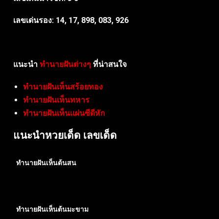
เลขเด่นรอง: 14, 17, 898, 083, 926
แนะนำ
ทำนายฝันต่างๆ
ที่น่าสนใจ
ทำนายฝันเห็นสร้อยทอง
ทำนายฝันเห็นทหาร
ทำนายฝันเห็นแผ่นซีดีหัก
แนะนำหวยเด็ด เลขเด็ด
ทำนายฝันเห็นต้นสน
ทำนายฝันเห็นต้นมะขาม