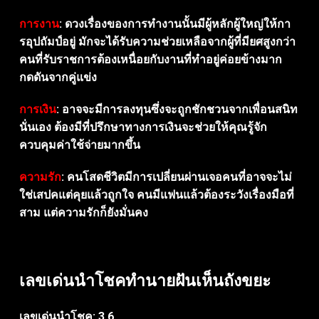
การงาน
: ดวงเรื่องของการทำงานนั้นมีผู้หลักผู้ใหญ่ให้กา
รอุปถัมป์อยู่ มักจะได้รับความช่วยเหลือจากผู้ที่มียศสูงกว่า
คนที่รับราชการต้องเหนื่อยกับงานที่ทำอยู่ค่อยข้างมาก
กดดันจากคู่แข่ง
การเงิน
: อาจจะมีการลงทุนซึ่งจะถูกชักชวนจากเพื่อนสนิท
นั่นเอง ต้องมีที่ปรึกษาทางการเงินจะช่วยให้คุณรู้จัก
ควบคุมค่าใช้จ่ายมากขึ้น
ความรัก
: คนโสดชีวิตมีการเปลี่ยนผ่านเจอคนที่อาจจะไม่
ใช่เสปคแต่คุยแล้วถูกใจ คนมีแฟนแล้วต้องระวังเรื่องมือที่
สาม แต่ความรักก็ยังมั่นคง
เลขเด่นนำโชคทำนายฝันเห็นถังขยะ
เลขเด่นนำโชค: 3 6