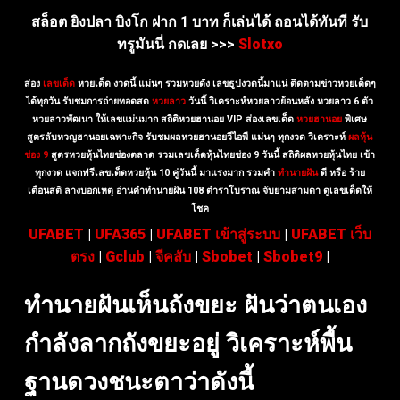
สล็อต ยิงปลา บิงโก ฝาก 1 บาท ก็เล่นได้ ถอนได้ทันที รับ
ทรูมันนี่ กดเลย >>>
Slotxo
ส่อง
เลขเด็ด
หวยเด็ด งวดนี้ แม่นๆ รวมหวยดัง เลขธูปงวดนี้มาแน่ ติดตามข่าวหวยเด็ดๆ
ได้ทุกวัน
รับชมการถ่ายทอดสด
หวยลาว
วันนี้ วิเคราะห์หวยลาวย้อนหลัง หวยลาว 6 ตัว
หวยลาวพัฒนา ให้เลขแม่นมาก
สถิติหวยฮานอย VIP ส่องเลขเด็ด
หวยฮานอย
พิเศษ
สูตรลับหวญฮานอยเฉพาะกิจ รับชมผลหวยฮานอยวีไอพี แม่นๆ ทุกงวด
วิเคราะห์
ผลหุ้น
ช่อง 9
สูตรหวยหุ้นไทยช่องตลาด รวมเลขเด็ดหุ้นไทยช่อง 9 วันนี้ สถิติผลหวยหุ้นไทย เข้า
ทุกงวด แจกฟรีเลขเด็ดหวยหุ้น 10 คู่วันนี้ มาแรงมาก
รวมคำ
ทำนายฝัน
ดี หรือ ร้าย
เตือนสติ ลางบอกเหตุ อ่านคำทำนายฝัน 108 ตำราโบราณ จับยามสามตา ดูเลขเด็ดให้
โชค
UFABET
|
UFA365
|
UFABET เข้าสู่ระบบ
|
UFABET เว็บ
ตรง
|
Gclub
|
จีคลับ
|
Sbobet
|
Sbobet9
|
ทำนายฝันเห็นถังขยะ ฝันว่าตนเอง
กำลังลากถังขยะอยู่ วิเคราะห์พื้น
ฐานดวงชนะตาว่าดังนี้