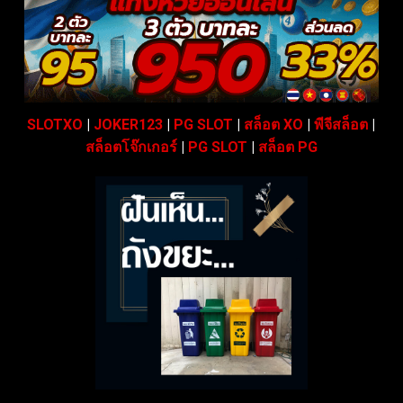
SLOTXO
|
JOKER123
|
PG SLOT
|
สล็อต XO
|
พีจีสล็อต
|
สล็อตโจ๊กเกอร์
|
PG SLOT
|
สล็อต PG