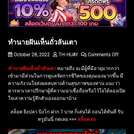
ทำนายฝันเห็นถั่วลันเตา
October 28, 2022
TH-HUAY
Comments Off
ทำนายฝันเห็นถั่วลันเตา
หมายถึง จะมีผู้ที่มีอายุมากกว่า
เข้ามามีส่วนในการดูแลจัดการชีวิตของคุณเองมากขึ้น มึ
ความกังวนใจส่งผลลบทางด้านสุขภาพของท่าน แนะว่า
ควรหาเวลาปรึกษาผู้ที่ความน่าเชื่อถือหรือไว้ใจได้ลองเปิด
ใจเล่าความรู้สึกตัวเองออกมาบ้าง
สล็อต ยิงปลา บิงโก ฝาก 1 บาท ก็เล่นได้ ถอนได้ทันที รับ
ทรูมันนี่ กดเลย >>>
สล็อต xo