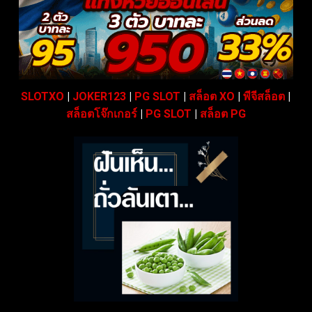
SLOTXO
|
JOKER123
|
PG SLOT
|
สล็อต XO
|
พีจีสล็อต
|
สล็อตโจ๊กเกอร์
|
PG SLOT
|
สล็อต PG