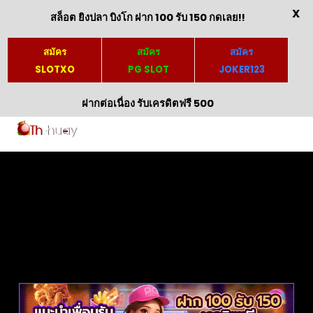
X
สล็อต ยิงปลา บิงโก ฝาก 100 รับ 150 กดเลย!!
สมัคร
สมัคร
สมัคร
SLOTXO
PG SLOT
JOKER123
ฝากต่อเนื่อง รับเครดิตฟรี 500
Skip
to
content