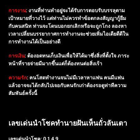
การงาน
: งานที่ท่านทำอยู่จะได้รับการตอบรับบรรลุตาม
เป้าหมายที่วางไว้ แต่ท่านไม่ควรทำข้อตกลงสัญญากู้ยืม
กับคนสนิท ท่านจะโดนบอกยกเลิกหรือจะถูกโกง ลองหา
เวลาเปลี่ยนบรรยากาศการทำงานจะช่วยเพิ่มไอเดียดีดีใน
การทำงานได้เป็นอย่างดี
การเงิน
: ต้องอดทนเก็บเงินเพื่อให้ได้มาซึ่งสิ่งที่ตั้งใจ ภาระ
หน้าที่รายจ่ายมีมากขึ้นแต่ก็ต้องทนต่อสิ่งเร้า
ความรัก
: คนโสดทำงานจนไม่มีเวลาหาแฟน คนมีแฟน
แล้วอาจจะได้กลับไปเจอกับคนรักเก่าต้องรอดูท่าทีความ
สัมพันธ์ครั้งนี้
เลขเด่นนำโชคทำนายฝันเห็นถั่วลันเตา
เลขเด่นนำโชค: 0 1 4 9