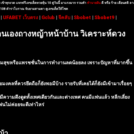
 เข้าทุกงวด แจกฟรีเลขเด็ดหวยหุ้น 10 คู่วันนี้ มาแรงมาก
รวมคำ
ทำนายฝัน
ดี หรือ ร้าย เตือนสติ ลา
 108 ตำราโบราณ จับยามสามตา ดูเลขเด็ดให้โชค
|
UFABET เว็บตรง
|
Gclub
|
จีคลับ
|
Sbobet
|
Sbobet9
|
ตนเองถางหญ้าหน้าบ้าน วิเคราะห์ดวง
วามสุขหรือแพรชชั่นในการทำงานลดน้อยลง เพราะปัญหาที่มากขึ้น
มงคลที่ควรยึดถือก็ยังพอมีบ้าง รายรับที่เคยได้ก็ยังมีเข้ามาเรื่อยๆ
ีความดึงดูดทั้งเพศเดียวกันและต่างเพศ คนมีแฟนแล้ว หลีกเลี่ยง
ไม่ค่อยจะดีเท่าไหร่
ญ้า