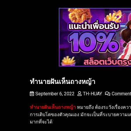
ทำนายฝันเห็นถางหญ้า
September 6, 2022
TH-HUAY
Comment
ทำนายฝันเห็นถางหญ้า
หมายถึง ต้องระวังเรื่องคว
การเติบโตของตัวคุณเอง มักจะเป็นที่ระบายความเศ
มากที่จะได้