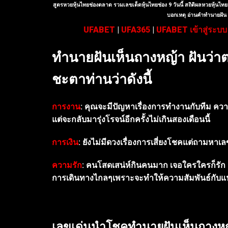
สูตรหวยหุ้นไทยช่องตลาด รวมเลขเด็ดหุ้นไทยช่อง 9 วันนี้ สถิติผลหวยหุ้นไทย
บอกเหตุ อ่านคำทำนายฝัน
UFABET
|
UFA365
|
UFABET เข้าสู่ระบบ
ทำนายฝันเห็นถางหญ้า ฝันว่า
ชะตาท่านว่าดังนี้
การงาน
: คุณจะมีปัญหาเรื่องการทำงานกับทีม ค
แต่จะกลับมารุ่งโรจน์อีกครั้งไม่เกินสองเดือนนี้
การเงิน
: ยังไม่มีดวงเรื่องการเสี่ยงโชคแต่ถามหาเลข
ความรัก
: คนโสดเสน่ห์กินคนมาก เจอใครใครก็รัก ม
การเดินทางไกลๆเพราะจะทำให้ความสัมพันธ์กับแฟน
เลขเด่นนำโชคทำนายฝันเห็นถางห