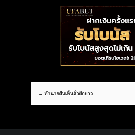
←
ทำนายฝันเห็นถั่วฝักยาว