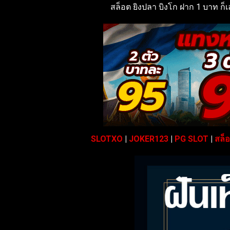
สล็อต ยิงปลา บิงโก ฝาก 1 บาท ก็เล
SLOTXO
|
JOKER123
|
PG SLOT
|
สล็