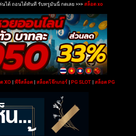
่นได้ ถอนได้ทันที รับทรูมันนี่ กดเลย >>>
สล็อต xo
อต XO
|
พีจีสล็อต
|
สล็อตโจ๊กเกอร์
|
PG SLOT
|
สล็อต PG