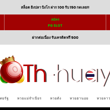
สล็อต ยิงปลา บิงโก ฝาก 100 รับ 150 กดเลย!!
สมัคร
PG SLOT
ฝากต่อเนื่อง รับเครดิตฟรี 500
ทยรัฐ
หวยแม่จำเนียร
หวยดัง
หวยฮานอย
หวยลา