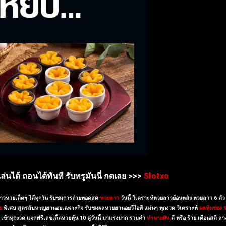
ล่นได้ ถอนได้ทันที รับทรูมันนี่ กดเลย >>>
Slotxo
าวหวยเด็ดๆ ได้ทุกวัน
รับชมการถ่ายทอดสด
หวยลาว
วันนี้ วิเคราะห์หวยลาวย้อนหลัง หวยลาว 6 ตัว
ย
พิเศษ สูตรลับหวญฮานอยเฉพาะกิจ รับชมผลหวยฮานอยวีไอพี แม่นๆ ทุกงวด
วิเคราะห์
ผลหุ้นช่อง 
 เข้าทุกงวด แจกฟรีเลขเด็ดหวยหุ้น 10 คู่วันนี้ มาแรงมาก
รวมคำ
ทำนายฝัน
ดี หรือ ร้าย เตือนสติ ลา