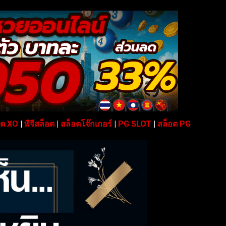
อต XO
|
พีจีสล็อต
|
สล็อตโจ๊กเกอร์
|
PG SLOT
|
สล็อต PG