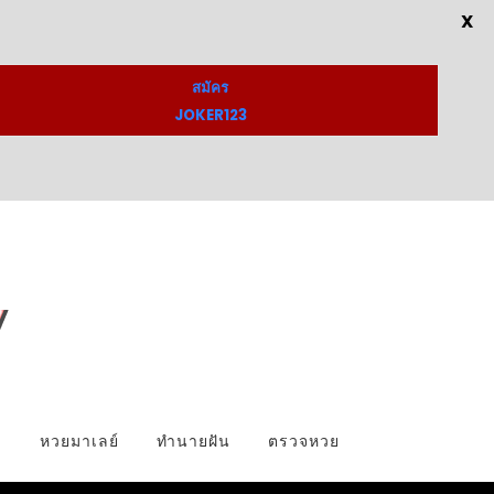
X
สมัคร
JOKER123
ว
หวยมาเลย์
ทำนายฝัน
ตรวจหวย