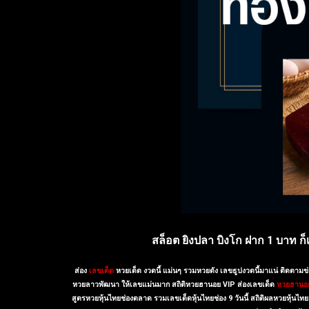
สล็อต ยิงปลา บิงโก ฝาก 1 บาท ก็เ
ส่อง
เลขเด็ด
หวยเด็ด งวดนี้ แม่นๆ รวมหวยดัง เลขธูปงวดนี้มาแน่ ติดตามข่
หวยลาวพัฒนา ให้เลขแม่นมาก
สถิติหวยฮานอย VIP ส่องเลขเด็ด
หวยฮานอ
สูตรหวยหุ้นไทยช่องตลาด รวมเลขเด็ดหุ้นไทยช่อง 9 วันนี้ สถิติผลหวยหุ้นไทย