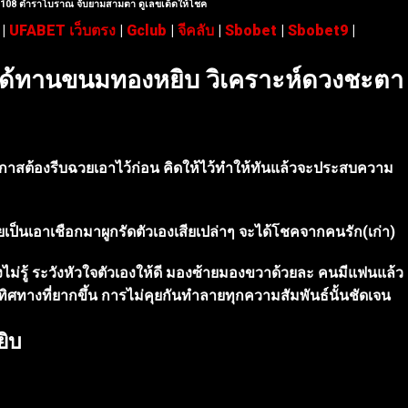
 108 ตำราโบราณ จับยามสามตา ดูเลขเด็ดให้โชค
|
UFABET เว็บตรง
|
Gclub
|
จีคลับ
|
Sbobet
|
Sbobet9
|
าได้ทานขนมทองหยิบ วิเคราะห์ดวงชะตา
ีโอกาสต้องรีบฉวยเอาไว้ก่อน คิดให้ไว้ทำให้ทันแล้วจะประสบความ
ยเป็นเอาเชือกมาผูกรัดตัวเองเสียเปล่าๆ จะได้โชคจากคนรัก(เก่า)
ม่รู้ ระวังหัวใจตัวเองให้ดี มองซ้ายมองขวาด้วยละ คนมีแฟนแล้ว
ทางที่ยากขึ้น การไม่คุยกันทำลายทุกความสัมพันธ์นั้นชัดเจน
ยิบ