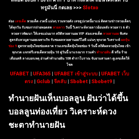
ทรูมันนี่ กดเลย >>>
Slotxo
ส่อง
เลขเด็ด
หวยเด็ด งวดนี้ แม่นๆ รวมหวยดัง เลขธูปงวดนี้มาแน่ ติดตามข่าวหวยเด็ดๆ
ได้ทุกวัน
รับชมการถ่ายทอดสด
หวยลาว
วันนี้ วิเคราะห์หวยลาวย้อนหลัง หวยลาว 6 ตัว
หวยลาวพัฒนา ให้เลขแม่นมาก
สถิติหวยฮานอย VIP ส่องเลขเด็ด
หวยฮานอย
พิเศษ
สูตรลับหวญฮานอยเฉพาะกิจ รับชมผลหวยฮานอยวีไอพี แม่นๆ ทุกงวด
วิเคราะห์
ผลหุ้น
ช่อง 9
สูตรหวยหุ้นไทยช่องตลาด รวมเลขเด็ดหุ้นไทยช่อง 9 วันนี้ สถิติผลหวยหุ้นไทย เข้า
ทุกงวด แจกฟรีเลขเด็ดหวยหุ้น 10 คู่วันนี้ มาแรงมาก
รวมคำ
ทำนายฝัน
ดี หรือ ร้าย
เตือนสติ ลางบอกเหตุ อ่านคำทำนายฝัน 108 ตำราโบราณ จับยามสามตา ดูเลขเด็ดให้
โชค
UFABET
|
UFA365
|
UFABET เข้าสู่ระบบ
|
UFABET เว็บ
ตรง
|
Gclub
|
จีคลับ
|
Sbobet
|
Sbobet9
|
ทำนายฝันเห็นบอลลูน ฝันว่าได้ขึ้น
บอลลูนท่องเที่ยว วิเคราะห์ดวง
ชะตาทำนายฝัน