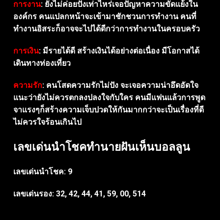
การงาน
: ยังไม่ค่อยปังเท่าไหร่เจอปัญหาความขัดแย้งใน
องค์กร คนแปลกหน้าจะเข้ามาชักชวนการทำงาน คนที่
ทำงานอิสระก็อาจจะไปได้ดีกว่าการทำงานในครอบครัว
การเงิน
: มีรายได้ดี สร้างเงินได้อย่างต่อเนื่อง มีโอกาสได้
เดินทางท่องเที่ยว
ความรัก
: คนโสดความรักไม่ปัง จะเจอความน่าอึดอัดใจ
แนะว่ายังไม่ควรตกลงปลงใจกับใคร คนมีแฟนแล้วการพูด
จาแรงๆก็สร้างความเจ็บปวดให้กันมากกว่าจะเป็นเรื่องที่ดี
ไม่ควรใจร้อนเกินไป
เลขเด่นนำโชคทำนายฝันเห็นบอลลูน
เลขเด่นนำโชค: 9
เลขเด่นรอง: 32, 42, 44, 41, 59, 00, 514