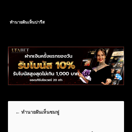
ทำนายฝันเห็นปารีส
←
ทำนายฝันเห็นชมพู่