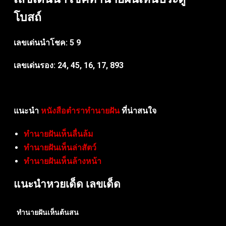
โบสถ์
เลขเด่นนำโชค: 5 9
เลขเด่นรอง: 24, 45, 16, 17, 893
แนะนำ
หนังสือตำราทำนายฝัน
ที่น่าสนใจ
ทำนายฝันเห็นลื่นล้ม
ทำนายฝันเห็นล่าสัตว์
ทำนายฝันเห็นล้างหน้า
แนะนำหวยเด็ด เลขเด็ด
ทำนายฝันเห็นต้นสน