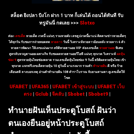
สล็อต ยิงปลา บิงโก ฝาก 1 บาท ก็เล่นได้ ถอนได้ทันที รับ
ทรูมันนี่ กดเลย >>>
Slotxo
ส่อง
เลขเด็ด
หวยเด็ด งวดนี้ แม่นๆ รวมหวยดัง เลขธูปงวดนี้มาแน่ ติดตามข่าวหวยเด็ดๆ
ได้ทุกวัน
รับชมการถ่ายทอดสด
หวยลาว
วันนี้ วิเคราะห์หวยลาวย้อนหลัง หวยลาว 6 ตัว
หวยลาวพัฒนา ให้เลขแม่นมาก
สถิติหวยฮานอย VIP ส่องเลขเด็ด
หวยฮานอย
พิเศษ
สูตรลับหวญฮานอยเฉพาะกิจ รับชมผลหวยฮานอยวีไอพี แม่นๆ ทุกงวด
วิเคราะห์
ผลหุ้น
ช่อง 9
สูตรหวยหุ้นไทยช่องตลาด รวมเลขเด็ดหุ้นไทยช่อง 9 วันนี้ สถิติผลหวยหุ้นไทย เข้า
ทุกงวด แจกฟรีเลขเด็ดหวยหุ้น 10 คู่วันนี้ มาแรงมาก
รวมคำ
ทำนายฝัน
ดี หรือ ร้าย
เตือนสติ ลางบอกเหตุ อ่านคำทำนายฝัน 108 ตำราโบราณ จับยามสามตา ดูเลขเด็ดให้
โชค
UFABET
|
UFA365
|
UFABET เข้าสู่ระบบ
|
UFABET เว็บ
ตรง
|
Gclub
|
จีคลับ
|
Sbobet
|
Sbobet9
|
ทำนายฝันเห็นประตูโบสถ์ ฝันว่า
ตนเองยืนอยู่หน้าประตูโบสถ์