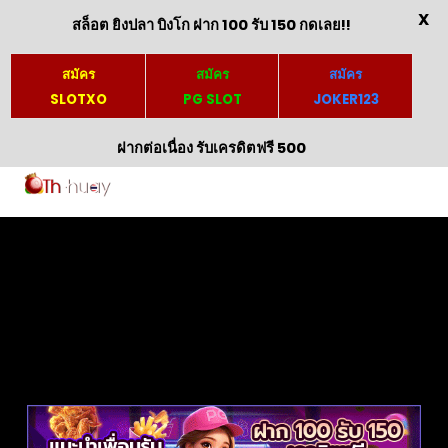
X
สล็อต ยิงปลา บิงโก ฝาก 100 รับ 150 กดเลย!!
สมัคร
สมัคร
สมัคร
SLOTXO
PG SLOT
JOKER123
ฝากต่อเนื่อง รับเครดิตฟรี 500
Skip
to
content