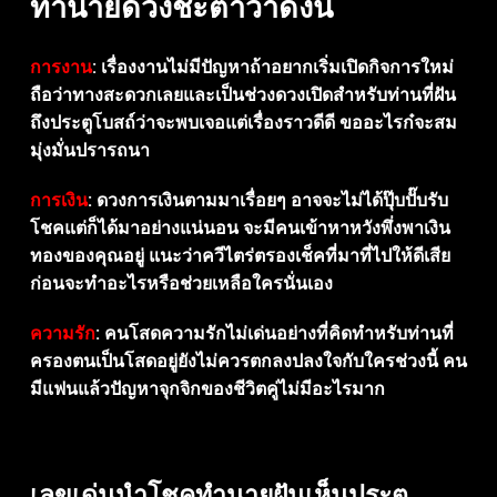
ทำนายดวงชะตาว่าดังนี้
การงาน
: เรื่องงานไม่มีปัญหาถ้าอยากเริ่มเปิดกิจการใหม่
ถือว่าทางสะดวกเลยและเป็นช่วงดวงเปิดสำหรับท่านที่ฝัน
ถึงประตูโบสถ์ว่าจะพบเจอแต่เรื่องราวดีดี ขออะไรก๋จะสม
มุ่งมั่นปรารถนา
การเงิน
: ดวงการเงินตามมาเรื่อยๆ อาจจะไม่ได้ปุ๊บปั๊บรับ
โชคแต่ก็ได้มาอย่างแน่นอน จะมีคนเข้าหาหวังพึ่งพาเงิน
ทองของคุณอยู่ แนะว่าควีไตร่ตรองเช็คที่มาที่ไปให้ดีเสีย
ก่อนจะทำอะไรหรือช่วยเหลือใครนั่นเอง
ความรัก
: คนโสดความรักไม่เด่นอย่างที่คิดทำหรับท่านที่
ครองตนเป็นโสดอยู่ยังไม่ควรตกลงปลงใจกับใครช่วงนี้ คน
มีแฟนแล้วปัญหาจุกจิกของชีวิตคู่ไม่มีอะไรมาก
เลขเด่นนำโชคทำนายฝันเห็นประตู