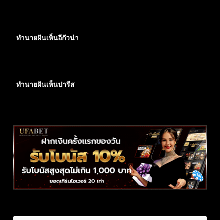
ทำนายฝันเห็นอีกัวน่า
ทำนายฝันเห็นปารีส