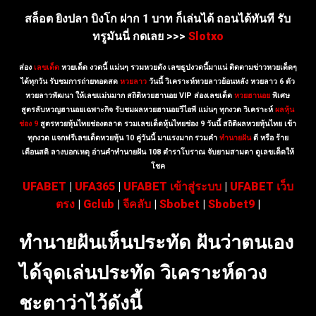
สล็อต ยิงปลา บิงโก ฝาก 1 บาท ก็เล่นได้ ถอนได้ทันที รับ
ทรูมันนี่ กดเลย >>>
Slotxo
ส่อง
เลขเด็ด
หวยเด็ด งวดนี้ แม่นๆ รวมหวยดัง เลขธูปงวดนี้มาแน่ ติดตามข่าวหวยเด็ดๆ
ได้ทุกวัน
รับชมการถ่ายทอดสด
หวยลาว
วันนี้ วิเคราะห์หวยลาวย้อนหลัง หวยลาว 6 ตัว
หวยลาวพัฒนา ให้เลขแม่นมาก
สถิติหวยฮานอย VIP ส่องเลขเด็ด
หวยฮานอย
พิเศษ
สูตรลับหวญฮานอยเฉพาะกิจ รับชมผลหวยฮานอยวีไอพี แม่นๆ ทุกงวด
วิเคราะห์
ผลหุ้น
ช่อง 9
สูตรหวยหุ้นไทยช่องตลาด รวมเลขเด็ดหุ้นไทยช่อง 9 วันนี้ สถิติผลหวยหุ้นไทย เข้า
ทุกงวด แจกฟรีเลขเด็ดหวยหุ้น 10 คู่วันนี้ มาแรงมาก
รวมคำ
ทำนายฝัน
ดี หรือ ร้าย
เตือนสติ ลางบอกเหตุ อ่านคำทำนายฝัน 108 ตำราโบราณ จับยามสามตา ดูเลขเด็ดให้
โชค
UFABET
|
UFA365
|
UFABET เข้าสู่ระบบ
|
UFABET เว็บ
ตรง
|
Gclub
|
จีคลับ
|
Sbobet
|
Sbobet9
|
ทำนายฝันเห็นประทัด ฝันว่าตนเอง
ได้จุดเล่นประทัด วิเคราะห์ดวง
ชะตาว่าไว้ดังนี้