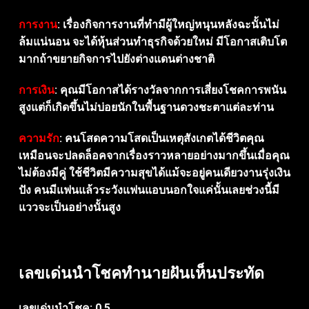
การงาน
: เรื่องกิจการงานที่ทำมีผู้ใหญ่หนุนหลังฉะนั้นไม่
ล้มแน่นอน จะได้หุ้นส่วนทำธุรกิจด้วยใหม่ มีโอกาสเติบโต
มากถ้าขยายกิจการไปยังต่างแดนต่างชาติ
การเงิน
: คุณมีโอกาสได้รางวัลจากการเสี่ยงโชคการพนัน
สูงแต่ก็เกิดขึ้นไม่บ่อยนักในพื้นฐานดวงชะตาแต่ละท่าน
ความรัก
: คนโสดความโสดเป็นเหตุสังเกตได้ชีวิตคุณ
เหมือนจะปลดล็อคจากเรื่องราวหลายอย่างมากขึ้นเมื่อคุณ
ไม่ต้องมีคู่ ใช้ชีวิตมีความสุขได้แม้จะอยู่คนเดียวงานรุ่งเงิน
ปัง คนมีแฟนแล้วระวังแฟนแอบนอกใจแค่นั้นเลยช่วงนี้มี
แววจะเป็นอย่างนั้นสูง
เลขเด่นนำโชคทำนายฝันเห็นประทัด
เลขเด่นนำโชค: 0 5