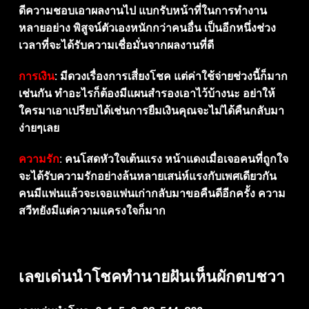
ดีความชอบเอาผลงานไป แบกรับหน้าที่ในการทำงาน
หลายอย่าง พิสูจน์ตัวเองหนักกว่าคนอื่น เป็นอีกหนึ่งช่วง
เวลาที่จะได้รับความเชื่อมั่นจากผลงานที่ดี
การเงิน
: มีดวงเรื่องการเสี่ยงโชค แต่ค่าใช้จ่ายช่วงนี้ก็มาก
เช่นกัน ทำอะไรก็ต้องมีแผนสำรองเอาไว้บ้างนะ อย่าให้
ใครมาเอาเปรียบได้เช่นการยืมเงินคุณจะไม่ได้คืนกลับมา
ง่ายๆเลย
ความรัก
: คนโสดหัวใจเต้นแรง หน้าแดงเมื่อเจอคนที่ถูกใจ
จะได้รับความรักอย่างล้นหลายเสน่ห์แรงกับเพศเดียวกัน
คนมีแฟนแล้วจะเจอแฟนเก่ากลับมาขอคืนดีอีกครั้ง ความ
สวีทยังมีแต่ความแครงใจก็มาก
เลขเด่นนำโชคทำนายฝันเห็นผักตบชวา