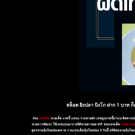
สล็อต ยิงปลา บิงโก ฝาก 1 บาท ก็เ
ส่อง
เลขเด็ด
หวยเด็ด งวดนี้ แม่นๆ รวมหวยดัง เลขธูปงวดนี้มาแน่ ติดตามข่
หวยลาวพัฒนา ให้เลขแม่นมาก
สถิติหวยฮานอย VIP ส่องเลขเด็ด
หวยฮานอ
สูตรหวยหุ้นไทยช่องตลาด รวมเลขเด็ดหุ้นไทยช่อง 9 วันนี้ สถิติผลหวยหุ้นไทย