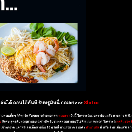
ล่นได้ ถอนได้ทันที รับทรูมันนี่ กดเลย >>>
Slotxo
าวหวยเด็ดๆ ได้ทุกวัน
รับชมการถ่ายทอดสด
หวยลาว
วันนี้ วิเคราะห์หวยลาวย้อนหลัง หวยลาว 6 ตัว
ย
พิเศษ สูตรลับหวญฮานอยเฉพาะกิจ รับชมผลหวยฮานอยวีไอพี แม่นๆ ทุกงวด
วิเคราะห์
ผลหุ้นช่อง 
 เข้าทุกงวด แจกฟรีเลขเด็ดหวยหุ้น 10 คู่วันนี้ มาแรงมาก
รวมคำ
ทำนายฝัน
ดี หรือ ร้าย เตือนสติ ลา