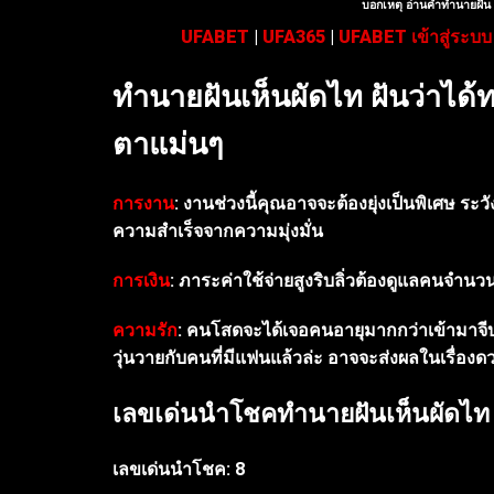
บอกเหตุ อ่านคำทำนายฝัน
UFABET
|
UFA365
|
UFABET เข้าสู่ระบบ
ทำนายฝันเห็นผัดไท ฝันว่าได้
ตาแม่นๆ
การงาน
: งานช่วงนี้คุณอาจจะต้องยุ่งเป็นพิเศษ ร
ความสำเร็จจากความมุ่งมั่น
การเงิน
: ภาระค่าใช้จ่ายสูงริบลิ่วต้องดูแลคนจำน
ความรัก
: คนโสดจะได้เจอคนอายุมากกว่าเข้ามาจีบ 
วุ่นวายกับคนที่มีแฟนแล้วล่ะ อาจจะส่งผลในเรื่
เลขเด่นนำโชคทำนายฝันเห็นผัดไท
เลขเด่นนำโชค: 8