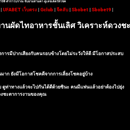
 108 ตำราโบราณ จับยามสามตา ดูเลขเด็ดให้โชค
|
UFABET เว็บตรง
|
Gclub
|
จีคลับ
|
Sbobet
|
Sbobet9
|
ทานผัดไทอาหารชั้นเลิศ วิเคราะห์ดวงช
ะวังการมีปากเสียงกับคนรอบข้างโดยไม่ระวังให้ดี มีโอกาสประสบ
วนมาก ยังมีโอกาสโชคดีจากการเลี่ยงโชคอยู่บ้าง
ดูท่าทางแล้วจะไปกันได้ดีด้วยซินะ คนมีแฟนแล้วอย่าต้องไปยุ่ง
องดวงชะตาการงานของคุณ