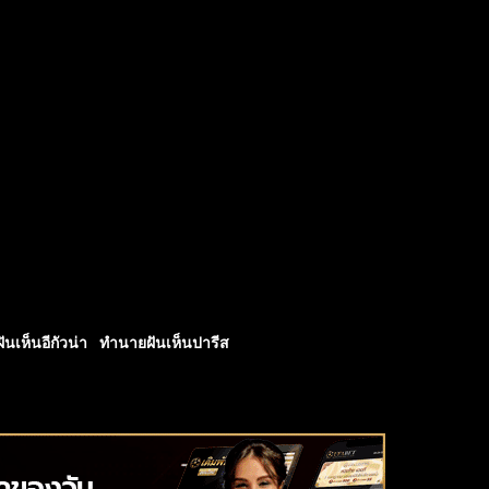
นเห็นอีกัวน่า
ทำนายฝันเห็นปารีส