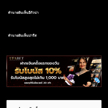
ทำนายฝันเห็นอีกัวน่า
ทำนายฝันเห็นปารีส