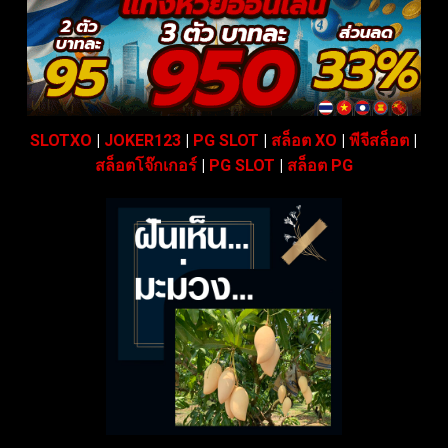
SLOTXO
|
JOKER123
|
PG SLOT
|
สล็อต XO
|
พีจีสล็อต
|
สล็อตโจ๊กเกอร์
|
PG SLOT
|
สล็อต PG