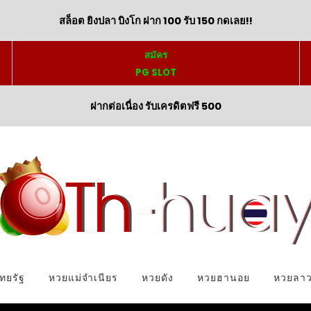
สล็อต ยิงปลา บิงโก ฝาก 100 รับ 150 กดเลย!!
สมัคร
PG SLOT
ฝากต่อเนื่อง รับเครดิตฟรี 500
ทยรัฐ
หวยแม่จำเนียร
หวยดัง
หวยฮานอย
หวยลา