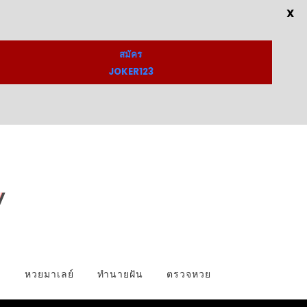
X
สมัคร
JOKER123
ว
หวยมาเลย์
ทำนายฝัน
ตรวจหวย