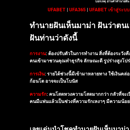
บอกเหตุ อ่านคำทำนายฝัน
UFABET
|
UFA365
|
UFABET เข้าสู่ระบบ
ทำนายฝันเห็นมาม่า ฝันว่าตนเ
ฝันท่านว่าดังนี้
การงาน
: ต้องปรับตัวในการทำงาน สิ่งที่ต้องระวั
คนเข้ามาชวนคุณทำธุรกิจ ลักษณะดี รูปร่างสูงโปร
การเงิน
: รายได้ช่วงนี้มีเข้ามาหลายทาง ใช้เงินคล่อ
ก้อนโต อาจจะเป็นโบนัส
ความรัก
: คนโสดหวงความโสดมากกว่า กลัวที่จะเปิดใ
คนมีแฟนแล้วเป็นช่วงที่ความรักเหงาๆ มีความน้อย
เลขเด่นนำโชคทำนายฝันเห็นมาม่า