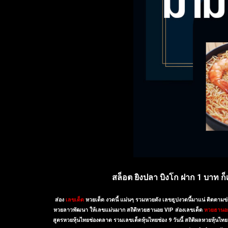
สล็อต ยิงปลา บิงโก ฝาก 1 บาท ก็เ
ส่อง
เลขเด็ด
หวยเด็ด งวดนี้ แม่นๆ รวมหวยดัง เลขธูปงวดนี้มาแน่ ติดตามข่
หวยลาวพัฒนา ให้เลขแม่นมาก
สถิติหวยฮานอย VIP ส่องเลขเด็ด
หวยฮานอ
สูตรหวยหุ้นไทยช่องตลาด รวมเลขเด็ดหุ้นไทยช่อง 9 วันนี้ สถิติผลหวยหุ้นไทย