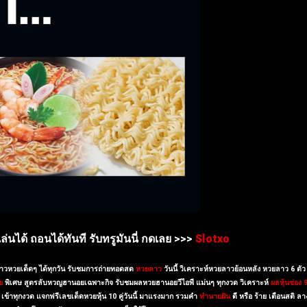
ล่นได้ ถอนได้ทันที รับทรูมันนี่ กดเลย >>>
Slotxo
าวหวยเด็ดๆ ได้ทุกวัน
รับชมการถ่ายทอดสด
หวยลาว
วันนี้ วิเคราะห์หวยลาวย้อนหลัง หวยลาว 6 ตัว
ย
พิเศษ สูตรลับหวญฮานอยเฉพาะกิจ รับชมผลหวยฮานอยวีไอพี แม่นๆ ทุกงวด
วิเคราะห์
ผลหุ้นช่อง 
 เข้าทุกงวด แจกฟรีเลขเด็ดหวยหุ้น 10 คู่วันนี้ มาแรงมาก
รวมคำ
ทำนายฝัน
ดี หรือ ร้าย เตือนสติ ลา