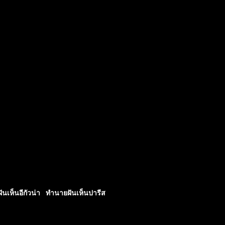
นเห็นอีกัวน่า
ทำนายฝันเห็นปารีส