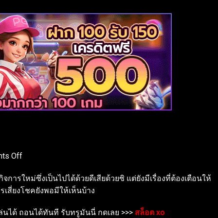
ts Off
จการใหม่ซึ่งเป็นไปได้ด้วยดีเสียด้วยซิ แต่ยังมีเรื่องที่ต้องเตือนให้
รเสี่ยงโชคยังพอมีให้เห็นบ้าง
่นได้ ถอนได้ทันที รับทรูมันนี่ กดเลย >>>
สล็อต xo