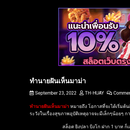
ทำนายฝันเห็นมาม่า
September 23, 2022
TH-HUAY
Commen
ทำนายฝันเห็นมาม่า
หมายถึง โอกาสที่จะได้เริ่มต้นกิ
ระวังในเรื่องสุขภาพอุบัติเหตุอาจจะมีเล็กๆน้อยๆ กา
สล็อต ยิงปลา บิงโก ฝาก 1 บาท ก็เล