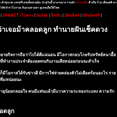
 เข้าทุกงวด แจกฟรีเลขเด็ดหวยหุ้น 10 คู่วันนี้ มาแรงมาก
รวมคำ
ทำนายฝัน
ดี หรือ ร้าย เตือนสติ ลา
 108 ตำราโบราณ จับยามสามตา ดูเลขเด็ดให้โชค
|
UFABET เว็บตรง
|
Gclub
|
จีคลับ
|
Sbobet
|
Sbobet9
|
ว่าเจอม้าคลอดลูก ทำนายฝันเช็คดวง
ยากขยายกิจการถือว่าไปได้ดีแน่นอน มีโอกาสกอบโกยรับทรัพย์หนาอื้อ
คนที่ทำงานประจำต้องอดทนกับงานเสียหน่อยก่อนจะสำเร็จ
คก็มีโอกาสได้รับข่าวดี มีการใช่จ่ายคล่องตัวไม่เดือดร้อนอะไร ราย
เพิ่มหน่อยนะ
่าอายุน้อยกลอยใจ คนมีแฟนแล้วมีแววความระหองระแหง ความรัก
อดลูก