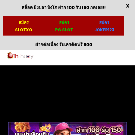
X
สล็อต ยิงปลา บิงโก ฝาก 100 รับ 150 กดเลย!!
สมัคร
สมัคร
สมัคร
SLOTXO
PG SLOT
JOKER123
ฝากต่อเนื่อง รับเครดิตฟรี 500
Skip
to
content