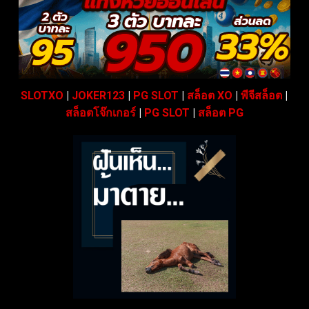
SLOTXO
|
JOKER123
|
PG SLOT
|
สล็อต XO
|
พีจีสล็อต
|
สล็อตโจ๊กเกอร์
|
PG SLOT
|
สล็อต PG