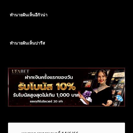
ทำนายฝันเห็นอีกัวน่า
ทำนายฝันเห็นปารีส