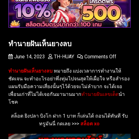
ทำนายฝันเห็นยางลบ
June 14, 2023
TH-HUAY
Comments Off
ทำนายฝันเห็นยางลบ
หมายถึง แบ่งเวลาการทำงานให้
ชัดเจน จะทำอะไรอย่าพึ่งทุ่มไปจนสุดให้เผื่อใจ หรือสำรอง
แผนรับมือความเสี่ยงนั้นๆไว้ด้วยจะไม่ลำบาก จะได้เจอ
เพื่อนเก่าที่ไม่ได้เจอกันมานานมาก
ทำนายฝันเลขเด็ด
นำ
โชค
สล็อต ยิงปลา บิงโก ฝาก 1 บาท ก็เล่นได้ ถอนได้ทันที รับ
ทรูมันนี่ กดเลย >>>
สล็อต xo