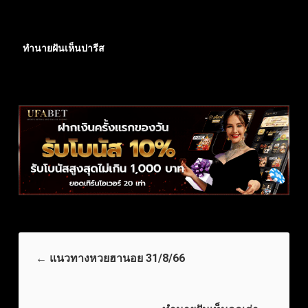
ทำนายฝันเห็นปารีส
←
แนวทางหวยฮานอย 31/8/66