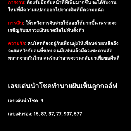
การงาน
: ต้องรับมือกับหน้าที่ที่เพิ่มมากขึ้น จะได้รับงาน
ใหม่ที่มีความแปลกออกไปจากเดิมที่มีความถนัด
การเงิน
: ให้ระวังการจับจ่ายใช้สอยให้มากขึ้น เพราะจะ
เผชิญกับสภาวะเงินขาดมือไม่ทันตั้งตัว
ความรัก
: คนโสดต้องอยู่กับเพื่อนฝูงให้เพื่อนช่วยเหลือถึง
จะสมหวังกับคนที่ชอบ คนมีแฟนแล้วมีดวงชะตาพลัด
พลากจากกันไกล คนรักเก่าอาจจะวนกลับมาเพื่อขอคืนดี
เลขเด่นนำโชคทำนายฝันเห็นลูกกอล์ฟ
เลขเด่นนำโชค: 9
เลขเด่นรอง: 15, 87, 37, 77, 907, 577