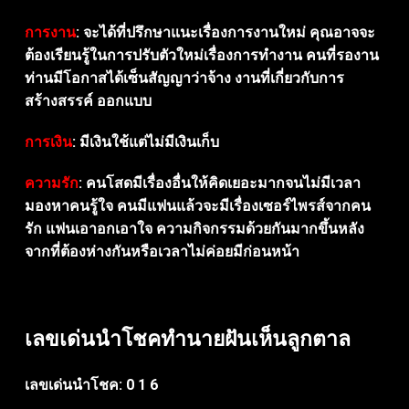
การงาน
: จะได้ที่ปรึกษาแนะเรื่องการงานใหม่ คุณอาจจะ
ต้องเรียนรู้ในการปรับตัวใหม่เรื่องการทำงาน คนที่รองาน
ท่านมีโอกาสได้เซ็นสัญญาว่าจ้าง งานที่เกี่ยวกับการ
สร้างสรรค์ ออกแบบ
การเงิน
: มีเงินใช้แต่ไม่มีเงินเก็บ
ความรัก
: คนโสดมีเรื่องอื่นให้คิดเยอะมากจนไม่มีเวลา
มองหาคนรู้ใจ คนมีแฟนแล้วจะมีเรื่องเซอร์ไพรส์จากคน
รัก แฟนเอาอกเอาใจ ความกิจกรรมด้วยกันมากขึ้นหลัง
จากที่ต้องห่างกันหรือเวลาไม่ค่อยมีก่อนหน้า
เลขเด่นนำโชคทำนายฝันเห็นลูกตาล
เลขเด่นนำโชค: 0 1 6