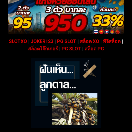
SLOTXO
|
JOKER123
|
PG SLOT
|
สล็อต XO
|
พีจีสล็อต
|
สล็อตโจ๊กเกอร์
|
PG SLOT
|
สล็อต PG