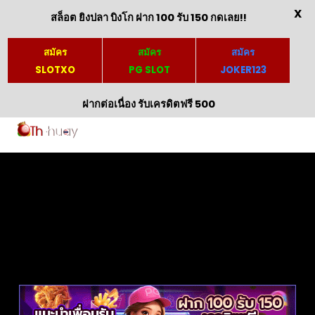
X
สล็อต ยิงปลา บิงโก ฝาก 100 รับ 150 กดเลย!!
สมัคร
สมัคร
สมัคร
SLOTXO
PG SLOT
JOKER123
ฝากต่อเนื่อง รับเครดิตฟรี 500
Skip
to
content