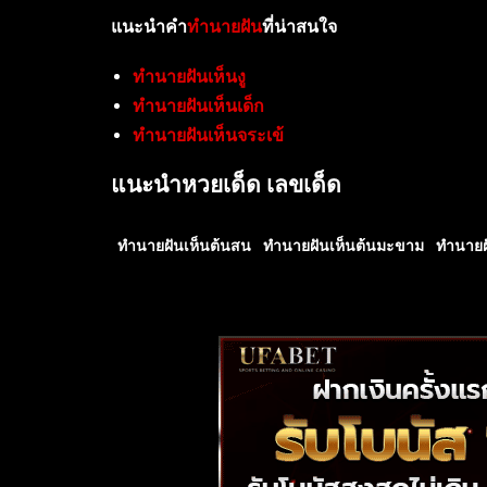
แนะนำคำ
ทำนายฝัน
ที่น่าสนใจ
ทำนายฝันเห็นงู
ทำนายฝันเห็นเด็ก
ทำนายฝันเห็นจระเข้
แนะนำหวยเด็ด เลขเด็ด
ทำนายฝันเห็นต้นสน
ทำนายฝันเห็นต้นมะขาม
ทำนายฝั