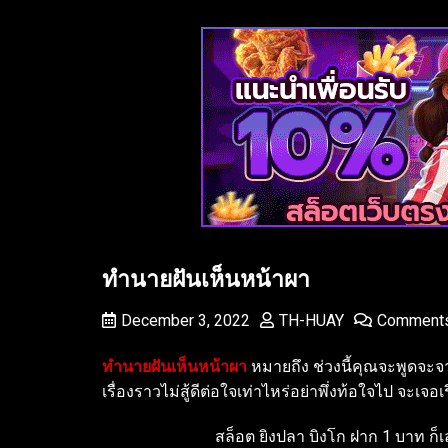
ทำนายฝันเห็นหน้าผา
December 3, 2022
TH-HUAY
Comments
ทำนายฝันเห็นหน้าผา
หมายถึง ช่วงนี้คุณจะพูดจะจา
เรื่องราวไม่สู้ดีต่อใจเท่าไหร่อย่าพึ่งท้อใจไป จะ
สล็อต ยิงปลา บิงโก ฝาก 1 บาท ก็เล