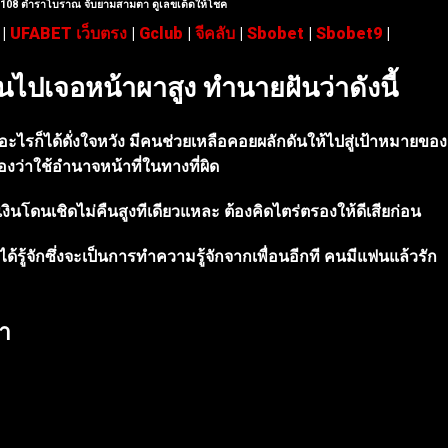
 108 ตำราโบราณ จับยามสามตา ดูเลขเด็ดให้โชค
|
UFABET เว็บตรง
|
Gclub
|
จีคลับ
|
Sbobet
|
Sbobet9
|
นไปเจอหน้าผาสูง ทำนายฝันว่าดังนี้
อะไรก็ได้ดั่งใจหวัง มีคนช่วยเหลือคอยผลักดันให้ไปสู่เป้าหมายของ
งว่าใช้อำนาจหน้าที่ในทางที่ผิด
งินโดนเชิดไม่คืนสูงทีเดียวแหละ ต้องคิดไตร่ตรองให้ดีเสียก่อน
รู้จักซึ่งจะเป็นการทำความรู้จักจากเพื่อนอีกที คนมีแฟนแล้วรัก
า