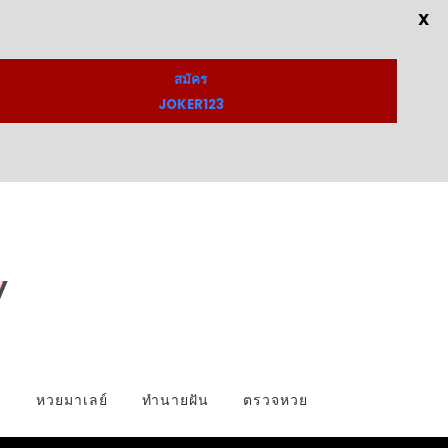
X
สมัคร
JOKER123
ว
หวยมาเลย์
ทำนายฝัน
ตรวจหวย