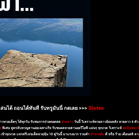
ล่นได้ ถอนได้ทันที รับทรูมันนี่ กดเลย >>>
Slotxo
าวหวยเด็ดๆ ได้ทุกวัน
รับชมการถ่ายทอดสด
หวยลาว
วันนี้ วิเคราะห์หวยลาวย้อนหลัง หวยลาว 6 ตัว
ย
พิเศษ สูตรลับหวญฮานอยเฉพาะกิจ รับชมผลหวยฮานอยวีไอพี แม่นๆ ทุกงวด
วิเคราะห์
ผลหุ้นช่อง 
 เข้าทุกงวด แจกฟรีเลขเด็ดหวยหุ้น 10 คู่วันนี้ มาแรงมาก
รวมคำ
ทำนายฝัน
ดี หรือ ร้าย เตือนสติ ลา