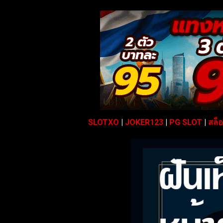
SLOTXO
|
JOKER123
|
PG SLOT
|
สล็