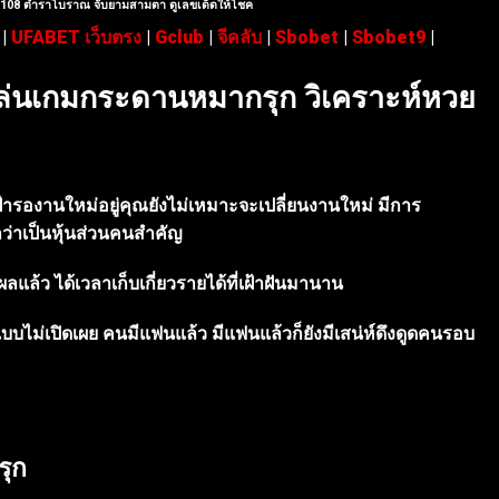
 108 ตำราโบราณ จับยามสามตา ดูเลขเด็ดให้โชค
|
UFABET เว็บตรง
|
Gclub
|
จีคลับ
|
Sbobet
|
Sbobet9
|
เล่นเกมกระดานหมากรุก วิเคราะห์หวย
้ารองานใหม่อยู่คุณยังไม่เหมาะจะเปลี่ยนงานใหม่ มีการ
กว่าเป็นหุ้นส่วนคนสำคัญ
ลแล้ว ได้เวลาเก็บเกี่ยวรายได้ที่เฝ้าฝันมานาน
ไม่เปิดเผย คนมีแฟนแล้ว มีแฟนแล้วก็ยังมีเสน่ห์ดึงดูดคนรอบ
รุก