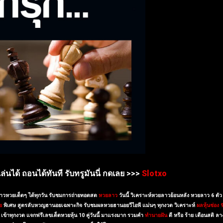
ล่นได้ ถอนได้ทันที รับทรูมันนี่ กดเลย >>>
Slotxo
าวหวยเด็ดๆ ได้ทุกวัน
รับชมการถ่ายทอดสด
หวยลาว
วันนี้ วิเคราะห์หวยลาวย้อนหลัง หวยลาว 6 ตัว
ย
พิเศษ สูตรลับหวญฮานอยเฉพาะกิจ รับชมผลหวยฮานอยวีไอพี แม่นๆ ทุกงวด
วิเคราะห์
ผลหุ้นช่อง 
 เข้าทุกงวด แจกฟรีเลขเด็ดหวยหุ้น 10 คู่วันนี้ มาแรงมาก
รวมคำ
ทำนายฝัน
ดี หรือ ร้าย เตือนสติ ลา