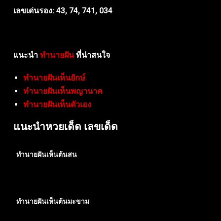
เลขเด่นรอง: 43, 74, 741, 034
แนะนำ
ทํานายฝัน
ที่น่าสนใจ
ทำนายฝันเห็นยักษ์
ทำนายฝันเห็นพญานาค
ทำนายฝันเห็นตัวเอง
แนะนำหวยเด็ด เลขเด็ด
ทำนายฝันเห็นต้นสน
ทำนายฝันเห็นต้นมะขาม