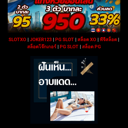
SLOTXO
|
JOKER123
|
PG SLOT
|
สล็อต XO
|
พีจีสล็อต
|
สล็อตโจ๊กเกอร์
|
PG SLOT
|
สล็อต PG