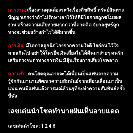
การงาน
: เรื่องงานคุณต้องระวังเรื่องลิขสิทธิ์ ทรัพย์สินทาง
ปัญญาเกรงว่าถ้าไม่รักษาเอาไว้ให้ดีมีโอกาสถูกขโมยผล
งาน สร้างความเสียหายมากกว่าที่คาดคิด จับกลยุทธ์ถูก
ทางจะช่วยสร้างกำไรได้ดีมากขึ้น
การเงิน
: มีโอกาสถูกฉ้อโกงจากความใจดี ใจอ่อน ไว้ใจ
มากเกินไป อย่าให้ใครยืมเงินเสี่ยงไม่ได้คืนมาง่ายๆ คนรัก
เสริมดวงชะตาทางการเงิน มีลุ้นเรื่องการเสี่ยงโชคลาภ
ความรัก
: คนโสดคุณอาจจะได้เพื่อนเป็นแฟนจากความ
รู้จักกันมานานพัฒนาความสัมพันธ์จากเพื่อนเลื่อนมาเป็น
แฟน คนมีแฟนแล้วอารมณ์ล้วนๆที่จะทำความสัมพันธ์ครั้ง
นี้พัง
เลขเด่นนำโชคทำนายฝันเห็นอาบแดด
เลขเด่นนำโชค: 1 2 4 6