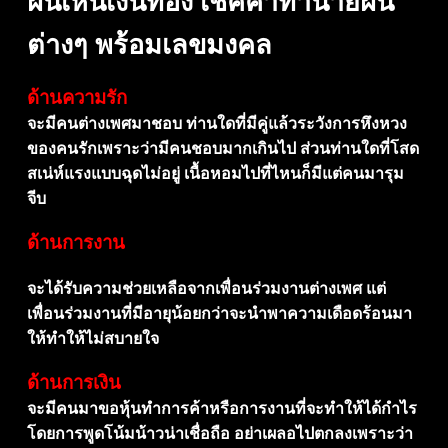
ฝันเห็นเงินทอง เช็คคำทำนายฝัน
ต่างๆ พร้อมเลขมงคล
ด้านความรัก
จะมีคนต่างเพศมาชอบ ท่านใดที่มีคู่แล้วระวังการหึงหวง
ของคนรักเพราะว่ามีคนชอบมากเกินไป ส่วนท่านใดที่โสด
สเน่ห์แรงแบบฉุดไม่อยู่ เนื้อหอมไปที่ไหนก็มีแต่คนมารุม
จีบ
ด้านการงาน
จะได้รับความช่วยเหลือจากเพื่อนร่วมงานต่างเพศ แต่
เพื่อนร่วมงานที่มีอายุน้อยกว่าจะนำพาความเดือดร้อนมา
ให้ทำให้ไม่สบายใจ
ด้านการเงิน
จะมีคนมาขอหุ้นทำการค้าหรือการงานที่จะทำให้ได้กำไร
โดยการพูดโน้มน้าวน่าเชื่อถือ อย่าเผลอไปตกลงเพราะว่า