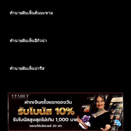
ทำนายฝันเห็นต้นมะขาม
ทำนายฝันเห็นอีกัวน่า
ทำนายฝันเห็นปารีส