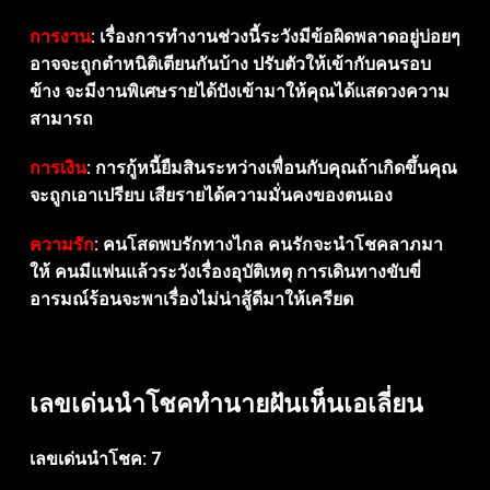
การงาน
: เรื่องการทำงานช่วงนี้ระวังมีข้อผิดพลาดอยู่บ่อยๆ
อาจจะถูกตำหนิติเตียนกันบ้าง ปรับตัวให้เข้ากับคนรอบ
ข้าง จะมีงานพิเศษรายได้ปังเข้ามาให้คุณได้แสดวงความ
สามารถ
การเงิน
: การกู้หนี้ยืมสินระหว่างเพื่อนกับคุณถ้าเกิดขึ้นคุณ
จะถูกเอาเปรียบ เสียรายได้ความมั่นคงของตนเอง
ความรัก
: คนโสดพบรักทางไกล คนรักจะนำโชคลาภมา
ให้ คนมีแฟนแล้วระวังเรื่องอุบัติเหตุ การเดินทางขับขี่
อารมณ์ร้อนจะพาเรื่องไม่น่าสู้ดีมาให้เครียด
เลขเด่นนำโชคทำนายฝันเห็นเอเลี่ยน
เลขเด่นนำโชค: 7