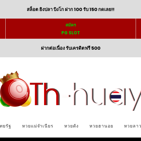
สล็อต ยิงปลา บิงโก ฝาก 100 รับ 150 กดเลย!!
สมัคร
PG SLOT
ฝากต่อเนื่อง รับเครดิตฟรี 500
ทยรัฐ
หวยแม่จำเนียร
หวยดัง
หวยฮานอย
หวยลา