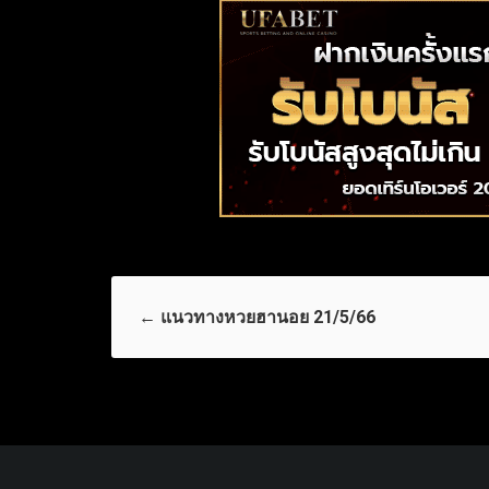
←
แนวทางหวยฮานอย 21/5/66