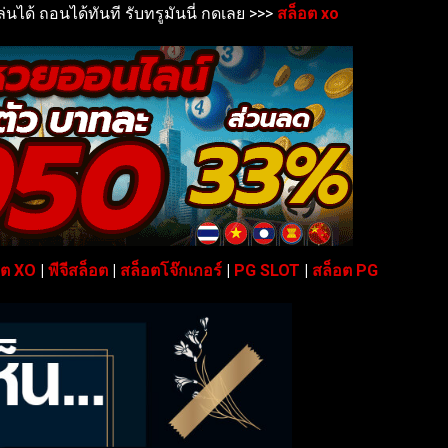
่นได้ ถอนได้ทันที รับทรูมันนี่ กดเลย >>>
สล็อต xo
อต XO
|
พีจีสล็อต
|
สล็อตโจ๊กเกอร์
|
PG SLOT
|
สล็อต PG