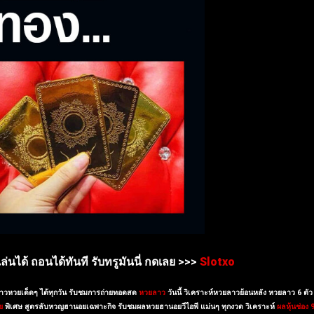
ล่นได้ ถอนได้ทันที รับทรูมันนี่ กดเลย >>>
Slotxo
าวหวยเด็ดๆ ได้ทุกวัน
รับชมการถ่ายทอดสด
หวยลาว
วันนี้ วิเคราะห์หวยลาวย้อนหลัง หวยลาว 6 ตัว
ย
พิเศษ สูตรลับหวญฮานอยเฉพาะกิจ รับชมผลหวยฮานอยวีไอพี แม่นๆ ทุกงวด
วิเคราะห์
ผลหุ้นช่อง 