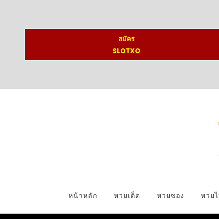
สมัคร
SLOTXO
Skip
to
content
หน้าหลัก
หวยเด็ด
หวยซอง
หวยไ