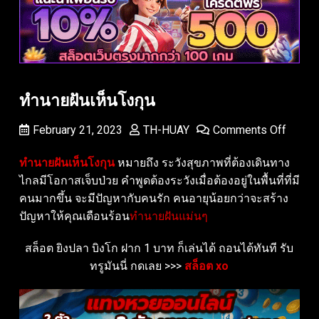
ทำนายฝันเห็นโงกุน
February 21, 2023
TH-HUAY
Comments Off
ทำนายฝันเห็นโงกุน
หมายถึง ระวังสุขภาพที่ต้องเดินทาง
ไกลมีโอกาสเจ็บป่วย คำพูดต้องระวังเมื่อต้องอยู่ในพื้นที่ที่มี
คนมากขึ้น จะมีปัญหากับคนรัก คนอายุน้อยกว่าจะสร้าง
ปัญหาให้คุณเดือนร้อน
ทำนายฝันแม่นๆ
สล็อต ยิงปลา บิงโก ฝาก 1 บาท ก็เล่นได้ ถอนได้ทันที รับ
ทรูมันนี่ กดเลย >>>
สล็อต xo