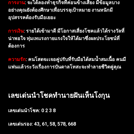
การงาน
: จะได้ลองทำธุรกิจที่ค่อนข้างเสี่ยง มีข้อมูลบาง
อย่างคุณยังต้องศึกษาเพื่อบรรลุเป้าหมาย งานหนักมี
อุปสรรคต้องรับมือเยอะ
การเงิน
: รายได้เข้ามาดี มีโอกาสเสี่ยงโชคแล้วได้รางวัลที่
น่าพอใจ ทุ่มเทแรงกายแรงใจให้ได้มาซึ่งผลประโยชน์ที่
ต้องการ
ความรัก
: คนโสดจะเจอคู่ปรับที่รับมือได้สมน้ำสมเนื้อ คนมี
แฟนแล้วระวังเรื่องการบันดาลโทสะจะทำลายชีวิตคู่คุณ
เลขเด่นนำโชคทำนายฝันเห็นโงกุน
เลขเด่นนำโชค: 0 2 3 8
เลขเด่นรอง: 43, 61, 58, 578, 668