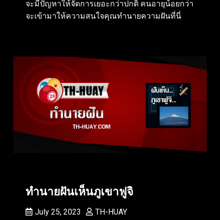
จะมีปัญหาให้จัดการเยอะกว่าปกติ คนอายุน้อยกว่า
จะเข้ามาให้ความสนใจคุณทำนายความฝันที่นี่
ทำนายฝันเห็นภูเขาฟูจิ
July 25, 2023
TH-HUAY