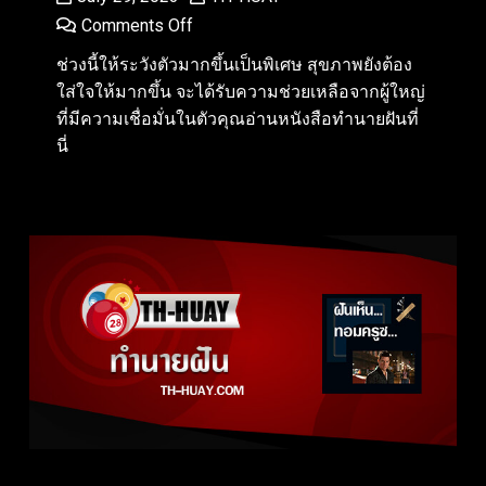
Comments Off
ช่วงนี้ให้ระวังตัวมากขึ้นเป็นพิเศษ สุขภาพยังต้อง
ใส่ใจให้มากขึ้น จะได้รับความช่วยเหลือจากผู้ใหญ่
ที่มีความเชื่อมั่นในตัวคุณอ่านหนังสือทำนายฝันที่
นี่