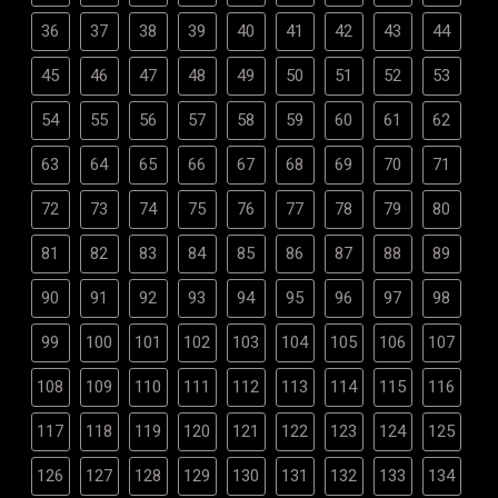
36
37
38
39
40
41
42
43
44
45
46
47
48
49
50
51
52
53
54
55
56
57
58
59
60
61
62
63
64
65
66
67
68
69
70
71
72
73
74
75
76
77
78
79
80
81
82
83
84
85
86
87
88
89
90
91
92
93
94
95
96
97
98
99
100
101
102
103
104
105
106
107
108
109
110
111
112
113
114
115
116
117
118
119
120
121
122
123
124
125
126
127
128
129
130
131
132
133
134