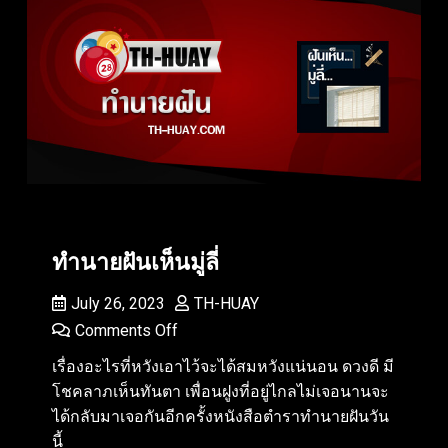
ทำนายฝันเห็นมู่ลี่
July 26, 2023
TH-HUAY
Comments Off
เรื่องอะไรที่หวังเอาไว้จะได้สมหวังแน่นอน ดวงดี มี
โชคลาภเห็นทันตา เพื่อนฝูงที่อยู่ไกลไม่เจอนานจะ
ได้กลับมาเจอกันอีกครั้งหนังสือตำราทำนายฝันวัน
นี้