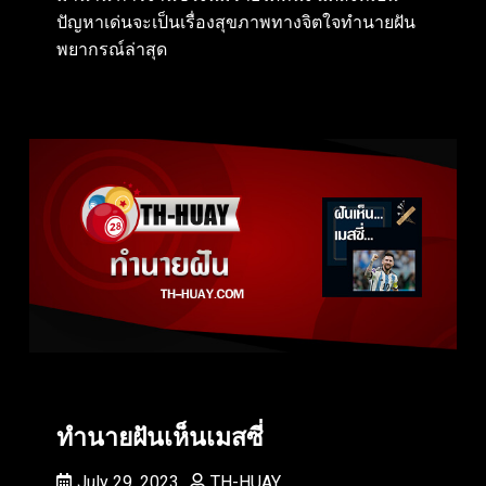
ปัญหาเด่นจะเป็นเรื่องสุขภาพทางจิตใจทำนายฝัน
พยากรณ์ล่าสุด
ทำนายฝันเห็นเมสซี่
July 29, 2023
TH-HUAY