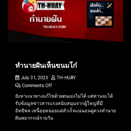
ทำนายฝันเห็นขนมโก๋
July 31, 2023
TH-HUAY
Comments Off
ยังหาแนวทางแก้ไขด้วยตนเองไม่ได้ แต่ท่านจะได้
รับข้อมูลข่าวสารแรงสนับสนุนจากผู้ใหญ่ที่มี
อิทธิพล เหนื่อยหน่อยแต่สำเร็จแน่นอนดูดวงทำนาย
ฝันพยากรณ์รายวัน