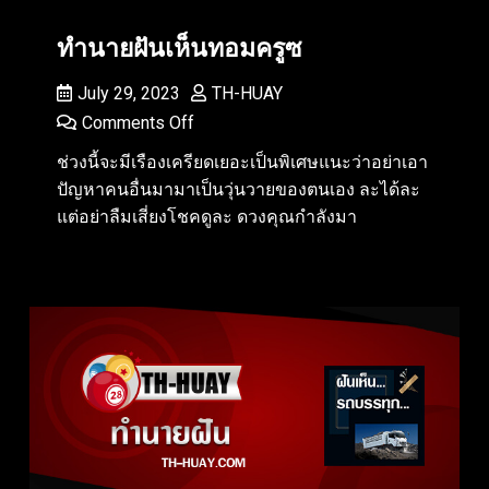
ทำนายฝันเห็นทอมครูซ
July 29, 2023
TH-HUAY
Comments Off
ช่วงนี้จะมีเรืองเครียดเยอะเป็นพิเศษแนะว่าอย่าเอา
ปัญหาคนอื่นมามาเป็นวุ่นวายของตนเอง ละได้ละ
แต่อย่าลืมเสี่ยงโชคดูละ ดวงคุณกำลังมา