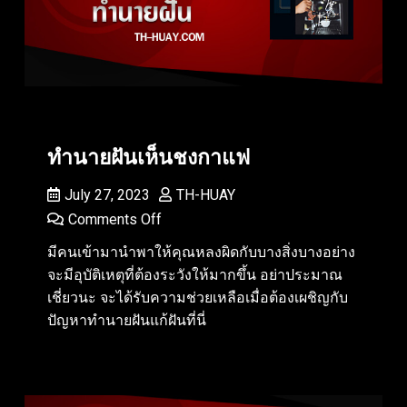
ทำนายฝันเห็นชงกาแฟ
July 27, 2023
TH-HUAY
Comments Off
มีคนเข้ามานำพาให้คุณหลงผิดกับบางสิ่งบางอย่าง
จะมีอุบัติเหตุที่ต้องระวังให้มากขึ้น อย่าประมาณ
เชี่ยวนะ จะได้รับความช่วยเหลือเมื่อต้องเผชิญกับ
ปัญหาทำนายฝันแก้ฝันที่นี่