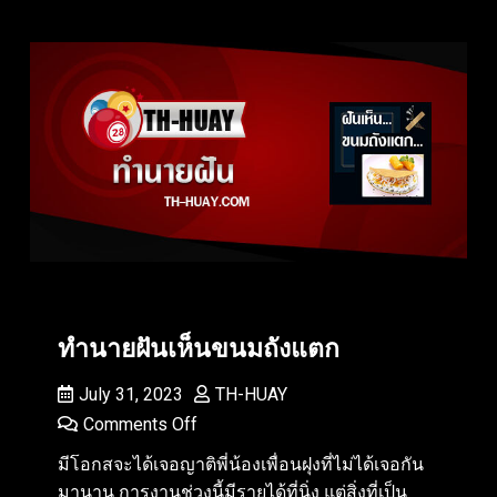
ทำนายฝันเห็นขนมถังแตก
July 31, 2023
TH-HUAY
Comments Off
มีโอกสจะได้เจอญาติพี่น้องเพื่อนฝุงที่ไม่ได้เจอกัน
มานาน การงานช่วงนี้มีรายได้ที่นิ่ง แต่สิ่งที่เป็น