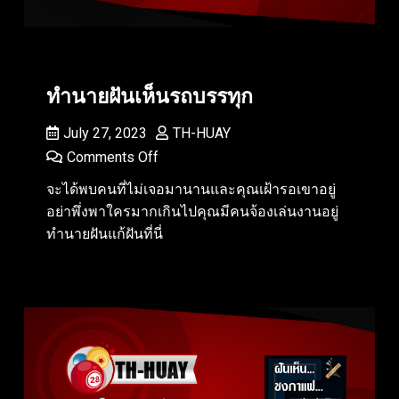
ทำนายฝันเห็นรถบรรทุก
July 27, 2023
TH-HUAY
Comments Off
จะได้พบคนที่ไม่เจอมานานและคุณเฝ้ารอเขาอยู่
อย่าพึ่งพาใครมากเกินไปคุณมีคนจ้องเล่นงานอยู่
ทำนายฝันแก้ฝันที่นี่