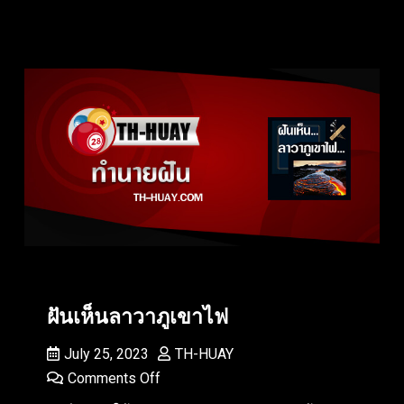
ฝันเห็นลาวาภูเขาไฟ
July 25, 2023
TH-HUAY
Comments Off