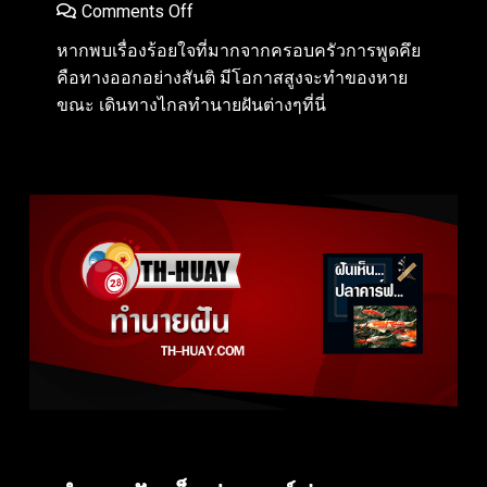
Comments Off
หากพบเรื่องร้อยใจที่มากจากครอบครัวการพูดคึย
คือทางออกอย่างสันติ มีโอกาสสูงจะทำของหาย
ขณะ เดินทางไกลทำนายฝันต่างๆที่นี่