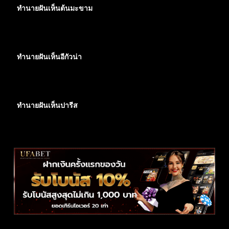
ทำนายฝันเห็นต้นมะขาม
ทำนายฝันเห็นอีกัวน่า
ทำนายฝันเห็นปารีส