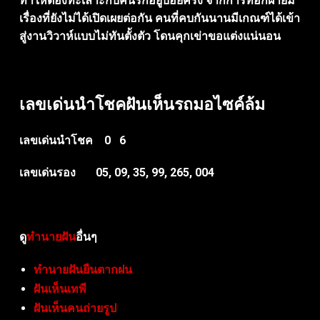
ทำให้ต้องทะเลาะกับคนรักอยู่บ่อยครั้ง จากการที่อีกฝ่ายมี
เรื่องที่ยังไม่ได้เปิดเผยต่อกัน คนที่คบกันนานมีเกณฑ์ได้เข้า
สู่งานวิวาห์แบบไม่ทันตั้งตัว โดนคุกเข่าขอแต่งแน่นอน
เลขเด่นนำโชคฝันเห็นรถมอไซค์ล้ม
เลขเด่นนำโชค 0 6
เลขเด่นรอง 05, 09, 35, 99, 265, 004
ดู
ทำนายฝัน
อื่นๆ
ทำนายฝันยืนตากฝน
ฝันเห็นเทพี
ฝันเห็นคนถ่ายรูป