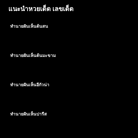
แนะนำหวยเด็ด เลขเด็ด
ทำนายฝันเห็นต้นสน
ทำนายฝันเห็นต้นมะขาม
ทำนายฝันเห็นอีกัวน่า
ทำนายฝันเห็นปารีส