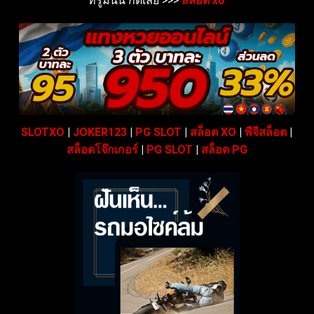
ทรูมันนี่ กดเลย >>>
สล็อต xo
SLOTXO
|
JOKER123
|
PG SLOT
|
สล็อต XO
|
พีจีสล็อต
|
สล็อตโจ๊กเกอร์
|
PG SLOT
|
สล็อต PG