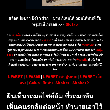
สล็อต ยิงปลา บิงโก ฝาก 1 บาท ก็เล่นได้ ถอนได้ทันที รับ
ทรูมันนี่ กดเลย >>>
Slotxo
ส่อง
เลขเด็ด
หวยเด็ด งวดนี้ แม่นๆ รวมหวยดัง เลขธูปงวดนี้มาแน่ ติดตามข่าวหวยเด็ดๆ
ได้ทุกวัน
รับชมการถ่ายทอดสด
หวยลาว
วันนี้ วิเคราะห์หวยลาวย้อนหลัง หวยลาว 6 ตัว
หวยลาวพัฒนา ให้เลขแม่นมาก
สถิติหวยฮานอย VIP ส่องเลขเด็ด
หวยฮานอย
พิเศษ
สูตรลับหวญฮานอยเฉพาะกิจ รับชมผลหวยฮานอยวีไอพี แม่นๆ ทุกงวด
วิเคราะห์
ผลหุ้น
ช่อง 9
สูตรหวยหุ้นไทยช่องตลาด รวมเลขเด็ดหุ้นไทยช่อง 9 วันนี้ สถิติผลหวยหุ้นไทย เข้า
ทุกงวด แจกฟรีเลขเด็ดหวยหุ้น 10 คู่วันนี้ มาแรงมาก
รวมคำ
ทำนายฝัน
ดี หรือ ร้าย
เตือนสติ ลางบอกเหตุ อ่านคำทำนายฝัน 108 ตำราโบราณ จับยามสามตา ดูเลขเด็ดให้
โชค
UFABET
|
UFA365
|
UFABET เข้าสู่ระบบ
|
UFABET เว็บ
ตรง
|
Gclub
|
จีคลับ
|
Sbobet
|
Sbobet9
|
ฝันเห็นรถมอไซค์ล้ม ชี่รถมอล้ม
เห็นคนรถล้มต่อหน้า ทำนายเอาไว้