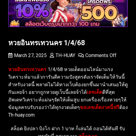
หวยอินทรเทวนคร 1/4/68
March 27, 2025
TH-HUAY
Comments Off
หวยอินทรเทวนคร
1/4/68 หวยเด็ดออนไลน์มาแรง
วิเคราะห์มาแล้วการันตีความปังสูตรดังเราจัดเต็มให้วันนี้
สำหรับงวดนี้ พลาดไม่ได้ทางเว็บต้องยกขึ้นมานำเสนอให้ดู
กันเลยจ้า อยากถูกหวยดูเว็บนี้เลยจ้าได้
เลขเด็ด
ดีที่สุด
อัพเดทวิเคราะห์แม่นๆจัดให้เต็มสูบ ยกเครื่องเรื่องหวยๆให้
ข้อมูลครบรับรองว่าได้ทุกงวดเด็ดๆ
ขอเลขเด็ดงวดนี้ฟรี
ต้อง
Th-huay.com
สล็อต ยิงปลา บิงโก ฝาก 1 บาท ก็เล่นได้ ถอนได้ทันที รับ