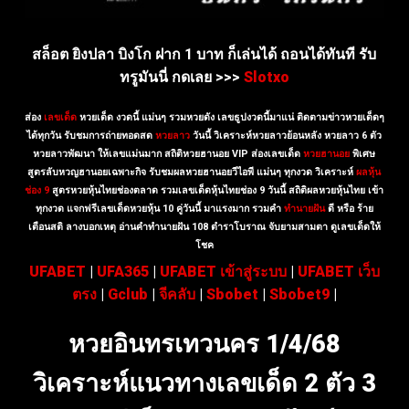
สล็อต ยิงปลา บิงโก ฝาก 1 บาท ก็เล่นได้ ถอนได้ทันที รับ
ทรูมันนี่ กดเลย >>>
Slotxo
ส่อง
เลขเด็ด
หวยเด็ด งวดนี้ แม่นๆ รวมหวยดัง เลขธูปงวดนี้มาแน่ ติดตามข่าวหวยเด็ดๆ
ได้ทุกวัน
รับชมการถ่ายทอดสด
หวยลาว
วันนี้ วิเคราะห์หวยลาวย้อนหลัง หวยลาว 6 ตัว
หวยลาวพัฒนา ให้เลขแม่นมาก
สถิติหวยฮานอย VIP ส่องเลขเด็ด
หวยฮานอย
พิเศษ
สูตรลับหวญฮานอยเฉพาะกิจ รับชมผลหวยฮานอยวีไอพี แม่นๆ ทุกงวด
วิเคราะห์
ผลหุ้น
ช่อง 9
สูตรหวยหุ้นไทยช่องตลาด รวมเลขเด็ดหุ้นไทยช่อง 9 วันนี้ สถิติผลหวยหุ้นไทย เข้า
ทุกงวด แจกฟรีเลขเด็ดหวยหุ้น 10 คู่วันนี้ มาแรงมาก
รวมคำ
ทำนายฝัน
ดี หรือ ร้าย
เตือนสติ ลางบอกเหตุ อ่านคำทำนายฝัน 108 ตำราโบราณ จับยามสามตา ดูเลขเด็ดให้
โชค
UFABET
|
UFA365
|
UFABET เข้าสู่ระบบ
|
UFABET เว็บ
ตรง
|
Gclub
|
จีคลับ
|
Sbobet
|
Sbobet9
|
หวยอินทรเทวนคร 1/4/68
วิเคราะห์แนวทางเลขเด็ด 2 ตัว 3