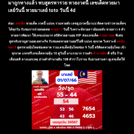
มาถูกทางแล้ว พบสูตรพารวย หวยงวดนี้ เลขเด็ดหวยมา
เลย์วันนี้ หวยมาเลย์ toto วันนี้ 4d
ส่อง
เลขเด็ด
หวยเด็ด งวดนี้ แม่นๆ รวมหวยดัง เลขธูปงวดนี้มาแน่ ติดตามข่าวหวยเด็ดๆ
ได้ทุกวัน
รับชมการถ่ายทอดสด
หวยลาว
วันนี้ วิเคราะห์หวยลาวย้อนหลัง หวยลาว 6 ตัว
หวยลาวพัฒนา ให้เลขแม่นมาก
สถิติหวยฮานอย VIP ส่องเลขเด็ด
หวยฮานอย
พิเศษ
สูตรลับหวญฮานอยเฉพาะกิจ รับชมผลหวยฮานอยวีไอพี แม่นๆ ทุกงวด
วิเคราะห์
ผลหุ้น
ช่อง 9
สูตรหวยหุ้นไทยช่องตลาด รวมเลขเด็ดหุ้นไทยช่อง 9 วันนี้ สถิติผลหวยหุ้นไทย เข้า
ทุกงวด แจกฟรีเลขเด็ดหวยหุ้น 10 คู่วันนี้ มาแรงมาก
รวมคำ
ทำนายฝัน
ดี หรือ ร้าย
เตือนสติ ลางบอกเหตุ อ่านคำทำนายฝัน 108 ตำราโบราณ จับยามสามตา ดูเลขเด็ดให้
โชค