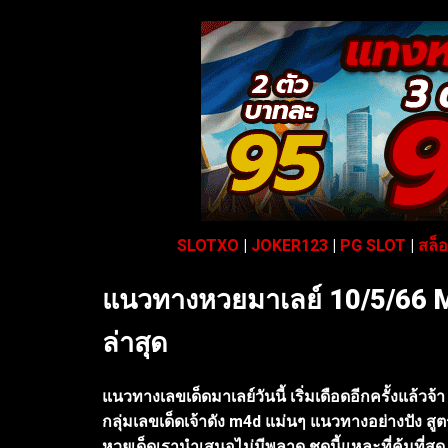
SLOTXO
|
JOKER123
|
PG SLOT
|
สล็
แนวทางหวยมาเลย์ 10/5/66 
ล่าสุด
แนวทางเลขเด็ดมาเลย์วันนี้ เริ่มเดือดอีกครั้งแล
กลุ่มเลขเด็ดเจ้าดัง m4d แม่นๆ แนวทางอย่างปัง สูตร
หวยเด็ดเรานำเสนอไม่มีพลาด ชุดนี้แหละที่คุ้มที่สุด 