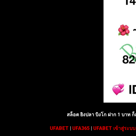
สล็อต ยิงปลา บิงโก ฝาก 1 บาท ก็เ
UFABET
|
UFA365
|
UFABET เข้าสู่ระบบ