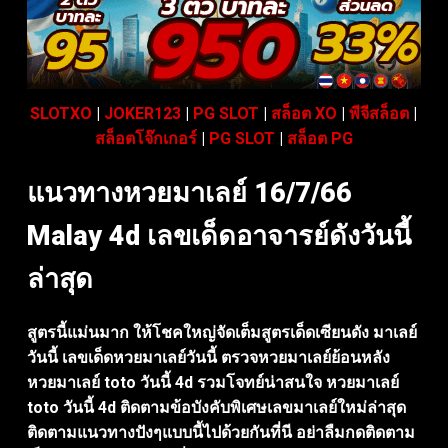
SLOTXO
|
JOKER123
|
PG SLOT
|
สล็อต XO
|
พีจีสล็อต
|
สล็อตโจ๊กเกอร์
|
PG SLOT
|
สล็อต PG
แนวทางหวยมาเลย์ 16/7/66
Malay 4d เลขเด็ดอาจารย์ดังวันนี้
ล่าสุด
สูตรนี้แม่นมาก ให้โชคใหญ่จัดเต็มสูตรเด็ดเซียนดัง มาเลย์
วันนี้ เลขเด็ดหวยมาเลย์วันนี้ ตรวจหวยมาเลย์ย้อนหลัง
หวยมาเลย์ toto วันนี้ 4d รวมโจทย์น่าสนใจ หวยมาเลย์
toto วันนี้ 4d ติดตามข้อบังคับพิเศษเลขมาเลย์ใหม่ล่าสุด
ติดตามแนวทางปังๆแบบนี้ไปด้วยกันที่นี อย่าลืมกดติดตาม