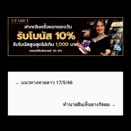
←
แนวทางหวยลาว 17/5/66
ทำนายฝันเห็นยางรัดผม
→