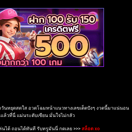
้าวันหยุดสดใส อวดโฉมหน้าแนวทางเลขเด็ดปังๆ งวดนี้มาแน่นอน
วที่นี่ แม่นระดับเซียน มั่นใจไม่กลัว
่นได้ ถอนได้ทันที รับทรูมันนี่ กดเลย >>>
สล็อต xo