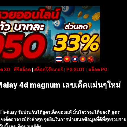
อต XO
|
พีจีสล็อต
|
สล็อตโจ๊กเกอร์
|
PG SLOT
|
สล็อต PG
alay 4d magnum เลขเด็ดแม่นๆใหม่
Th-huay รับประกันได้สูตรเด็ดของแท้ มั่นใจว่าจะได้ของดี สูตร
เด็ดอาจารย์ดังล่าสุด จุดยืนในการนำเสนอข้อมูลที่ดีที่สุดรวบราย
นนี้ เลขเด็ดมาเลย์ดัง