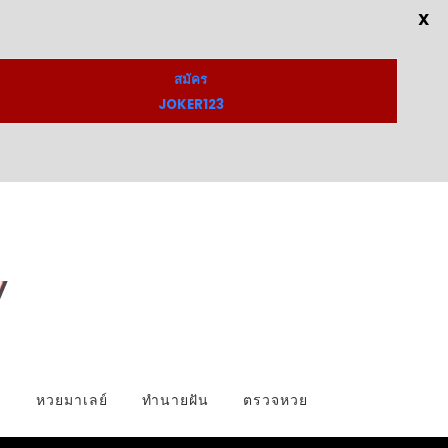
X
สมัคร
JOKER123
ว
หวยมาเลย์
ทำนายฝัน
ตรวจหวย