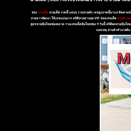
ส่อง
เลขเด็ด
หวยเด็ด งวดนี้ แม่นๆ รวมหวยดัง เลขธูปงวดนี้มาแน่ ติดตามข่
หวยลาวพัฒนา ให้เลขแม่นมาก
สถิติหวยฮานอย VIP ส่องเลขเด็ด
หวยฮานอ
สูตรหวยหุ้นไทยช่องตลาด รวมเลขเด็ดหุ้นไทยช่อง 9 วันนี้ สถิติผลหวยหุ้นไทย
บอกเหตุ อ่านคำทำนายฝัน